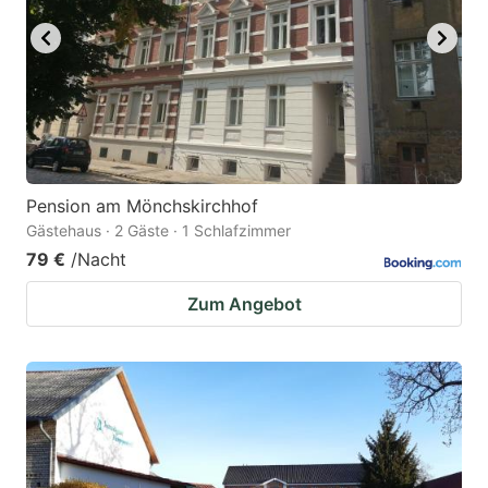
Pension am Mönchskirchhof
Gästehaus · 2 Gäste · 1 Schlafzimmer
79 €
/Nacht
Zum Angebot