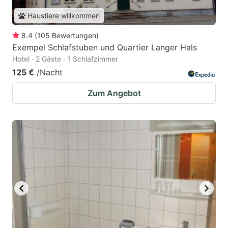
Haustiere willkommen
8.4
(
105
Bewertungen
)
Exempel Schlafstuben und Quartier Langer Hals
Hotel · 2 Gäste · 1 Schlafzimmer
125 €
/Nacht
Zum Angebot