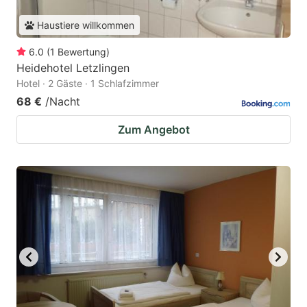
Haustiere willkommen
6.0
(
1
Bewertung
)
Heidehotel Letzlingen
Hotel · 2 Gäste · 1 Schlafzimmer
68 €
/Nacht
Zum Angebot