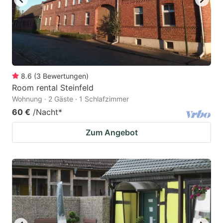
8.6
(
3
Bewertungen
)
Room rental Steinfeld
Wohnung · 2 Gäste · 1 Schlafzimmer
60 €
/Nacht
*
Zum Angebot