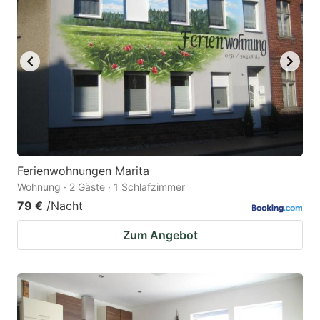
Ferienwohnungen Marita
Wohnung · 2 Gäste · 1 Schlafzimmer
79 €
/Nacht
Zum Angebot