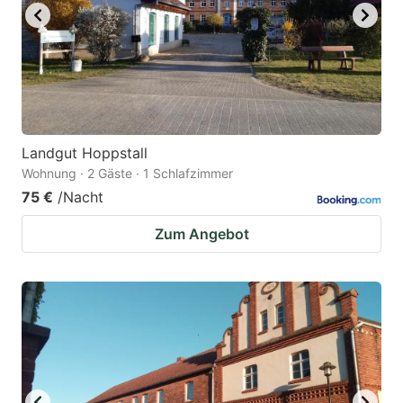
Landgut Hoppstall
Wohnung · 2 Gäste · 1 Schlafzimmer
75 €
/Nacht
Zum Angebot