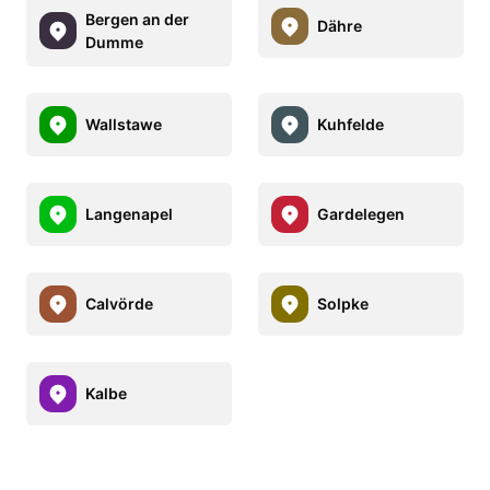
Bergen an der
Dähre
Dumme
Wallstawe
Kuhfelde
Langenapel
Gardelegen
Calvörde
Solpke
Kalbe