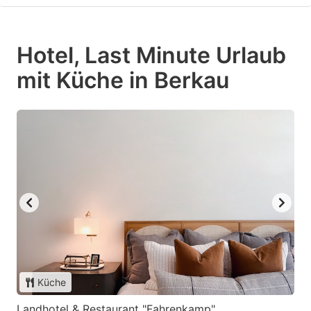
Hotel, Last Minute Urlaub
mit Küche in Berkau
Küche
Landhotel & Restaurant "Fahrenkamp"