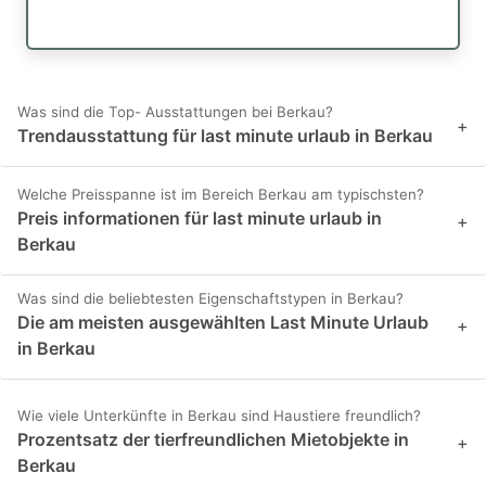
Was sind die Top- Ausstattungen bei Berkau?
+
Trendausstattung für last minute urlaub in Berkau
Welche Preisspanne ist im Bereich Berkau am typischsten?
Preis informationen für last minute urlaub in
+
Berkau
Was sind die beliebtesten Eigenschaftstypen in Berkau?
Die am meisten ausgewählten Last Minute Urlaub
+
in Berkau
Wie viele Unterkünfte in Berkau sind Haustiere freundlich?
Prozentsatz der tierfreundlichen Mietobjekte in
+
Berkau