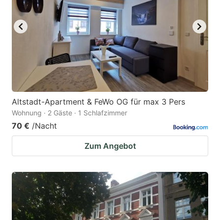
Altstadt-Apartment & FeWo OG für max 3 Pers
Wohnung · 2 Gäste · 1 Schlafzimmer
70 €
/Nacht
Zum Angebot