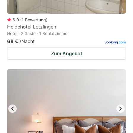
6.0
(
1
Bewertung
)
Heidehotel Letzlingen
Hotel · 2 Gäste · 1 Schlafzimmer
68 €
/Nacht
Zum Angebot