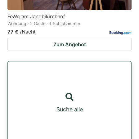
FeWo am Jacobikirchhof
Wohnung · 2 Gäste · 1 Schlafzimmer
77 €
/Nacht
Zum Angebot
Suche alle