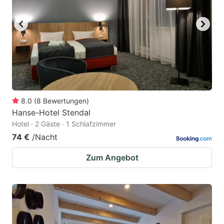
8.0
(
8
Bewertungen
)
Hanse-Hotel Stendal
Hotel · 2 Gäste · 1 Schlafzimmer
74 €
/Nacht
Zum Angebot