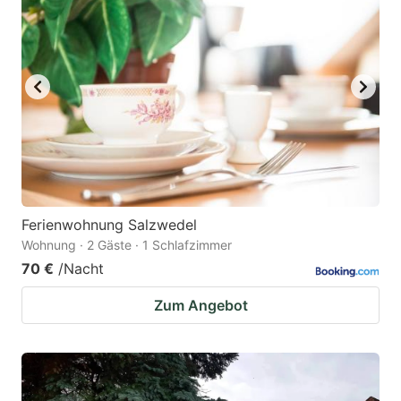
Ferienwohnung Salzwedel
Wohnung · 2 Gäste · 1 Schlafzimmer
70 €
/Nacht
Zum Angebot