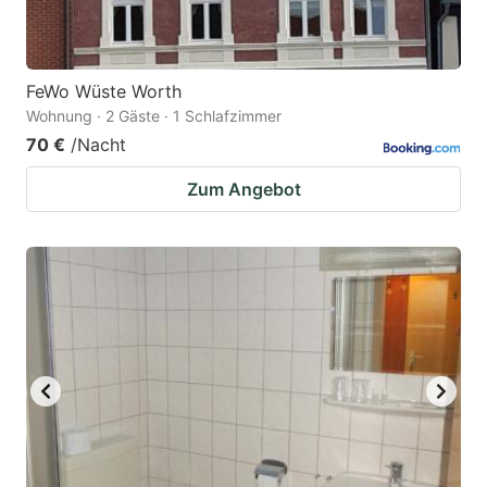
FeWo Wüste Worth
Wohnung · 2 Gäste · 1 Schlafzimmer
70 €
/Nacht
Zum Angebot