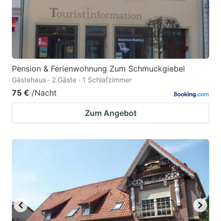
Pension & Ferienwohnung Zum Schmuckgiebel
Gästehaus · 2 Gäste · 1 Schlafzimmer
75 €
/Nacht
Zum Angebot