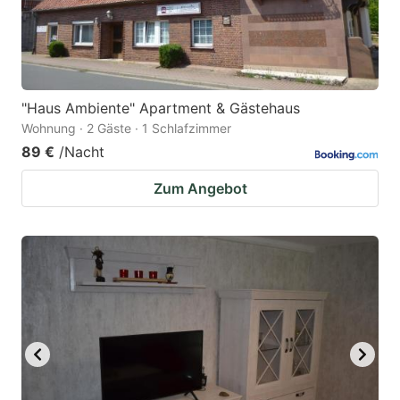
"Haus Ambiente" Apartment & Gästehaus
Wohnung · 2 Gäste · 1 Schlafzimmer
89 €
/Nacht
Zum Angebot