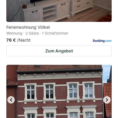
Ferienwohnung Völkel
Wohnung · 2 Gäste · 1 Schlafzimmer
76 €
/Nacht
Zum Angebot