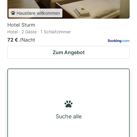
Haustiere willkommen
Hotel Sturm
Hotel · 2 Gäste · 1 Schlafzimmer
72 €
/Nacht
Zum Angebot
Suche alle