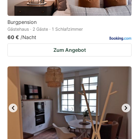
Burgpension
Gästehaus · 2 Gäste · 1 Schlafzimmer
60 €
/Nacht
Zum Angebot