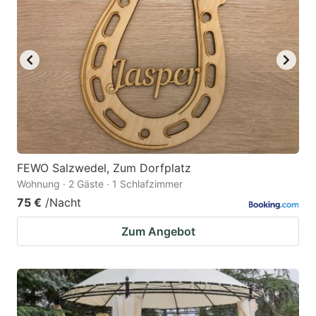
FEWO Salzwedel, Zum Dorfplatz
Wohnung · 2 Gäste · 1 Schlafzimmer
75 €
/Nacht
Zum Angebot