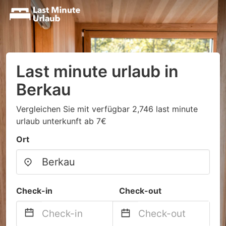
Last minute urlaub in
Berkau
Vergleichen Sie mit verfügbar 2,746 last minute
urlaub unterkunft ab 7€
Ort
Check-in
Check-out