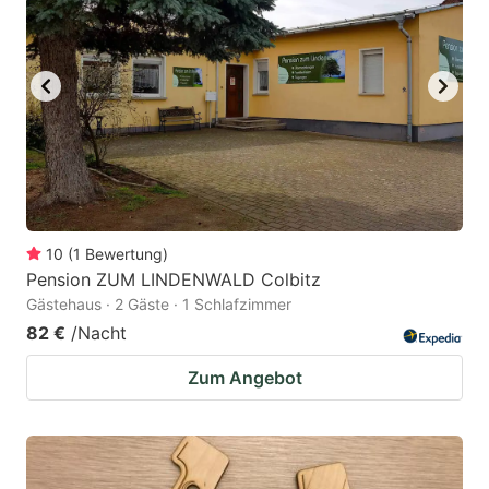
10
(
1
Bewertung
)
Pension ZUM LINDENWALD Colbitz
Gästehaus · 2 Gäste · 1 Schlafzimmer
82 €
/Nacht
Zum Angebot