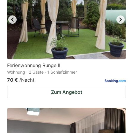
Ferienwohnung Runge II
Wohnung · 2 Gäste · 1 Schlafzimmer
70 €
/Nacht
Zum Angebot