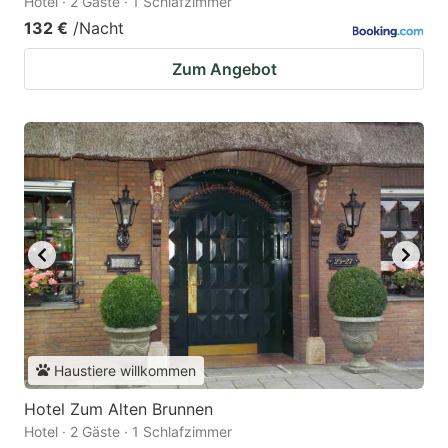
Hotel · 2 Gäste · 1 Schlafzimmer
132 €
/Nacht
Zum Angebot
Haustiere willkommen
Hotel Zum Alten Brunnen
Hotel · 2 Gäste · 1 Schlafzimmer