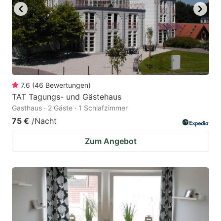
7.6
(
46
Bewertungen
)
TAT Tagungs- und Gästehaus
Gasthaus · 2 Gäste · 1 Schlafzimmer
75 €
/Nacht
Zum Angebot