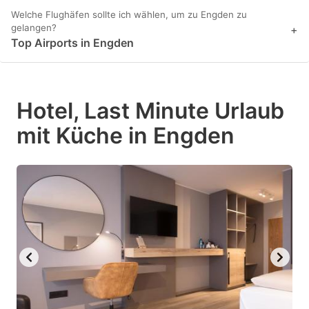
Welche Flughäfen sollte ich wählen, um zu Engden zu
gelangen?
+
Top Airports in Engden
Hotel, Last Minute Urlaub
mit Küche in Engden