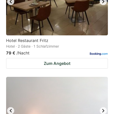
Hotel Restaurant Fritz
Hotel · 2 Gäste · 1 Schlafzimmer
79 €
/Nacht
Zum Angebot