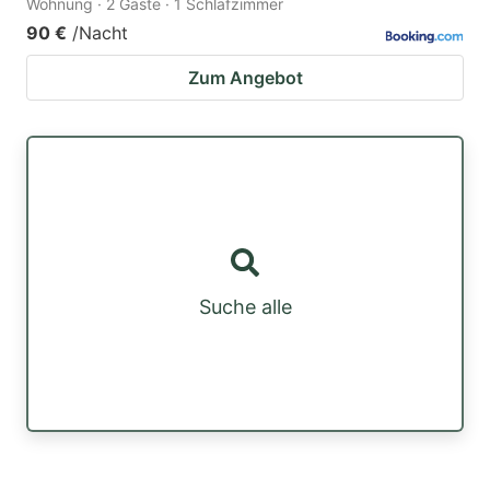
Wohnung · 2 Gäste · 1 Schlafzimmer
90 €
/Nacht
Zum Angebot
Suche alle