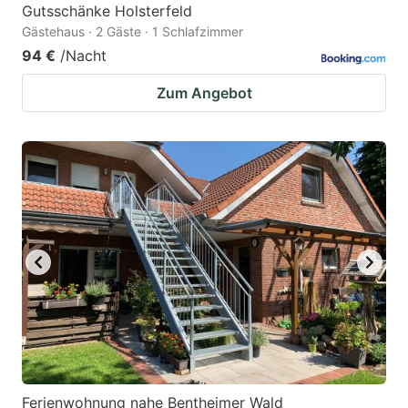
Gutsschänke Holsterfeld
Gästehaus · 2 Gäste · 1 Schlafzimmer
94 €
/Nacht
Zum Angebot
Ferienwohnung nahe Bentheimer Wald