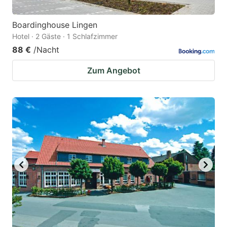
Boardinghouse Lingen
Hotel · 2 Gäste · 1 Schlafzimmer
88 €
/Nacht
Zum Angebot