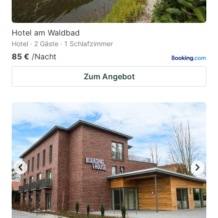
Hotel am Waldbad
Hotel · 2 Gäste · 1 Schlafzimmer
85 €
/Nacht
Zum Angebot