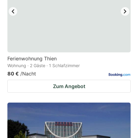
Ferienwohnung Thien
Wohnung · 2 Gäste · 1 Schlafzimmer
80 €
/Nacht
Zum Angebot