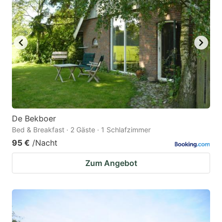
De Bekboer
Bed & Breakfast · 2 Gäste · 1 Schlafzimmer
95 €
/Nacht
Zum Angebot