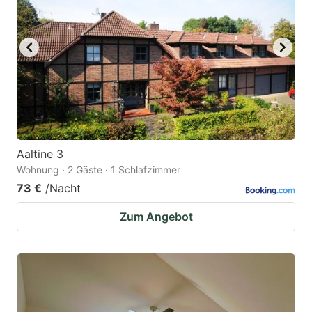
Aaltine 3
Wohnung · 2 Gäste · 1 Schlafzimmer
73 €
/Nacht
Zum Angebot