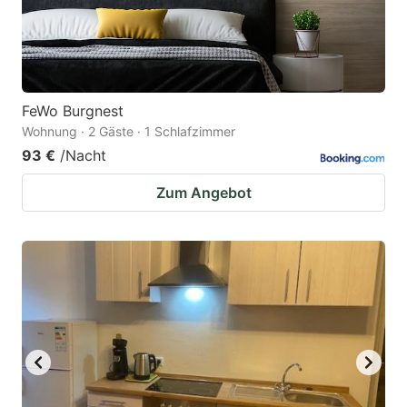
FeWo Burgnest
Wohnung · 2 Gäste · 1 Schlafzimmer
93 €
/Nacht
Zum Angebot