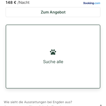
148 €
/Nacht
Zum Angebot
Suche alle
Wie sieht die Ausstattungen bei Engden aus?
+