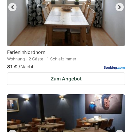
FerieninNordhorn
Wohnung · 2 Gäste · 1 Schlafzimmer
81 €
/Nacht
Zum Angebot