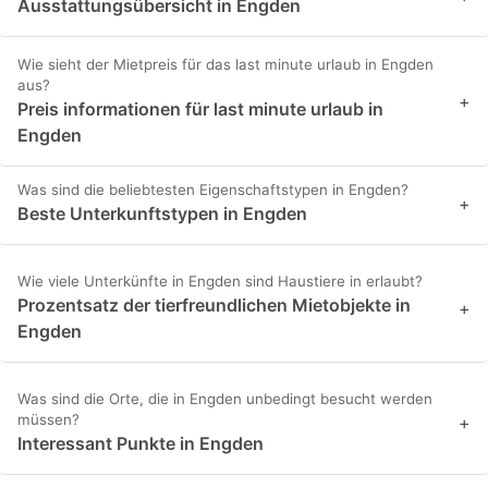
Ausstattungsübersicht in Engden
Wie sieht der Mietpreis für das last minute urlaub in Engden
aus?
+
Preis informationen für last minute urlaub in
Engden
Was sind die beliebtesten Eigenschaftstypen in Engden?
+
Beste Unterkunftstypen in Engden
Wie viele Unterkünfte in Engden sind Haustiere in erlaubt?
Prozentsatz der tierfreundlichen Mietobjekte in
+
Engden
Was sind die Orte, die in Engden unbedingt besucht werden
müssen?
+
Interessant Punkte in Engden