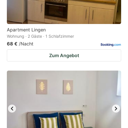
Apartment Lingen
Wohnung · 2 Gäste · 1 Schlafzimmer
68 €
/Nacht
Zum Angebot