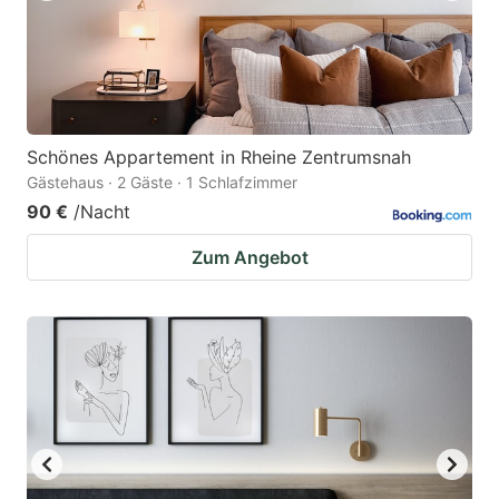
Schönes Appartement in Rheine Zentrumsnah
Gästehaus · 2 Gäste · 1 Schlafzimmer
90 €
/Nacht
Zum Angebot