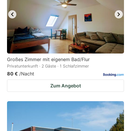
Großes Zimmer mit eigenem Bad/Flur
Privatunterkunft · 2 Gäste · 1 Schlafzimmer
80 €
/Nacht
Zum Angebot