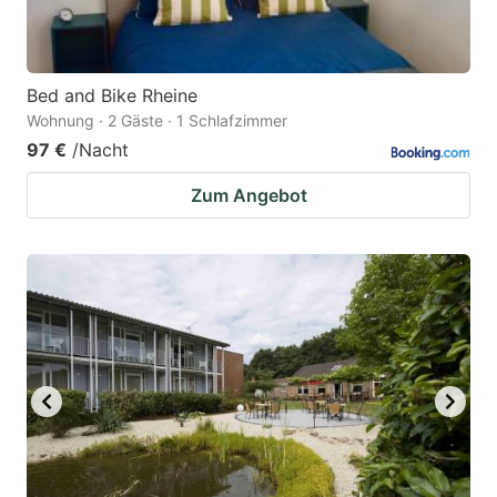
Bed and Bike Rheine
Wohnung · 2 Gäste · 1 Schlafzimmer
97 €
/Nacht
Zum Angebot