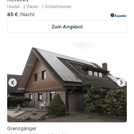
Hostel · 2 Gäste · 1 Schlafzimmer
85 €
/Nacht
Zum Angebot
Grenzgänger