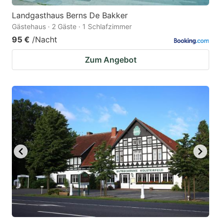
Landgasthaus Berns De Bakker
Gästehaus · 2 Gäste · 1 Schlafzimmer
95 €
/Nacht
Zum Angebot