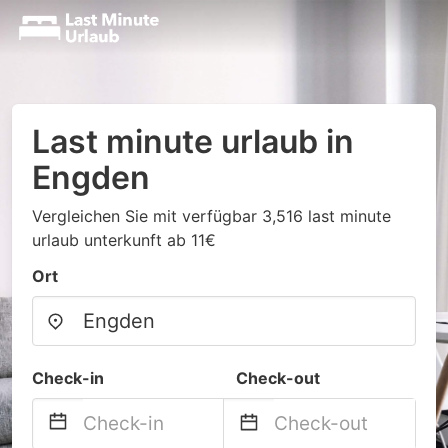
Last minute urlaub in
Engden
Vergleichen Sie mit verfügbar 3,516 last minute
urlaub unterkunft ab 11€
Ort
Check-in
Check-out