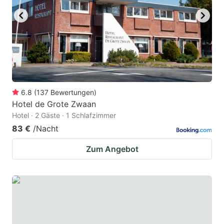
6.8
(
137
Bewertungen
)
Hotel de Grote Zwaan
Hotel · 2 Gäste · 1 Schlafzimmer
83 €
/Nacht
Zum Angebot