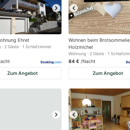
wohnung Ehret
Wohnen beim Brotsommelie
· 2 Gäste · 1 Schlafzimmer
Holzmichel
Wohnung · 2 Gäste · 1 Schlafzi
acht
84 €
/Nacht
Zum Angebot
Zum Angebot