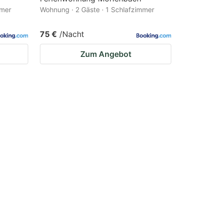
mmer
Wohnung · 2 Gäste · 1 Schlafzimmer
75 €
/Nacht
Zum Angebot