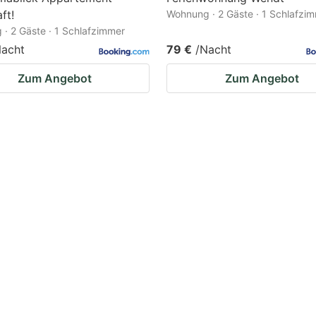
ft!
Wohnung · 2 Gäste · 1 Schlafzi
· 2 Gäste · 1 Schlafzimmer
Nacht
79 €
/Nacht
Zum Angebot
Zum Angebot