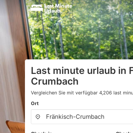
Last minute urlaub in 
Crumbach
Vergleichen Sie mit verfügbar 4,206 last min
Ort