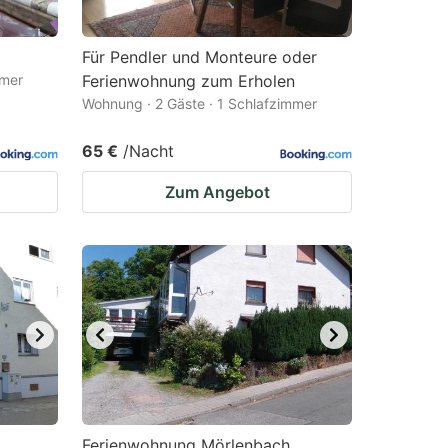
Für Pendler und Monteure oder
mmer
Ferienwohnung zum Erholen
Wohnung · 2 Gäste · 1 Schlafzimmer
65 €
/Nacht
Zum Angebot
Ferienwohnung Mörlenbach