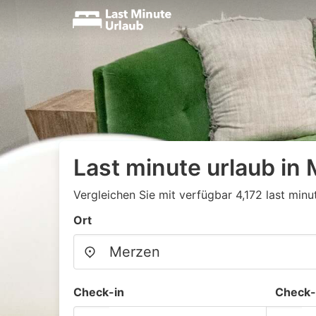
Last minute urlaub in
Vergleichen Sie mit verfügbar 4,172 last minu
Ort
Check-in
Check-