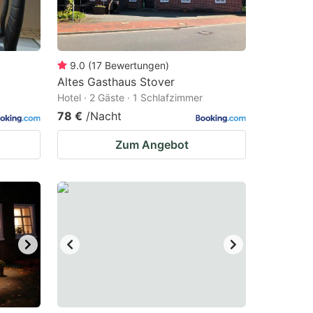
9.0
(
17
Bewertungen
)
Altes Gasthaus Stover
Hotel · 2 Gäste · 1 Schlafzimmer
78 €
/Nacht
Zum Angebot