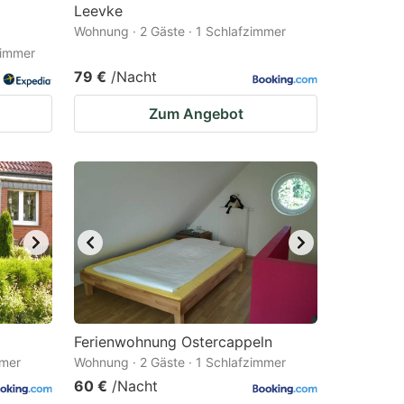
Leevke
Wohnung · 2 Gäste · 1 Schlafzimmer
zimmer
79 €
/Nacht
Zum Angebot
Ferienwohnung Ostercappeln
mmer
Wohnung · 2 Gäste · 1 Schlafzimmer
60 €
/Nacht