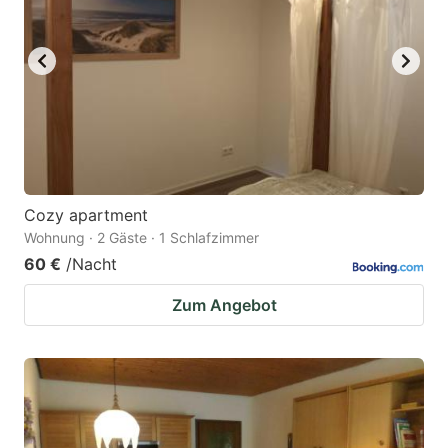
Cozy apartment
Wohnung · 2 Gäste · 1 Schlafzimmer
60 €
/Nacht
Zum Angebot