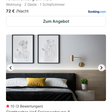
Wohnung · 2 Gäste · 1 Schlafzimmer
72 €
/Nacht
Zum Angebot
10
(
3
Bewertungen
)