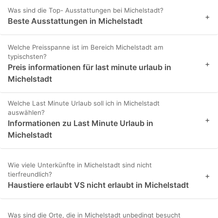
Was sind die Top- Ausstattungen bei Michelstadt?
+
Beste Ausstattungen in Michelstadt
Welche Preisspanne ist im Bereich Michelstadt am
typischsten?
+
Preis informationen für last minute urlaub in
Michelstadt
Welche Last Minute Urlaub soll ich in Michelstadt
auswählen?
+
Informationen zu Last Minute Urlaub in
Michelstadt
Wie viele Unterkünfte in Michelstadt sind nicht
tierfreundlich?
+
Haustiere erlaubt VS nicht erlaubt in Michelstadt
Was sind die Orte, die in Michelstadt unbedingt besucht