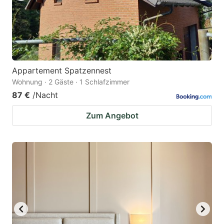
Appartement Spatzennest
Wohnung · 2 Gäste · 1 Schlafzimmer
87 €
/Nacht
Zum Angebot