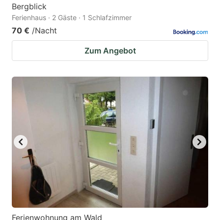
Bergblick
Ferienhaus · 2 Gäste · 1 Schlafzimmer
70 €
/Nacht
Zum Angebot
Ferienwohnung am Wald