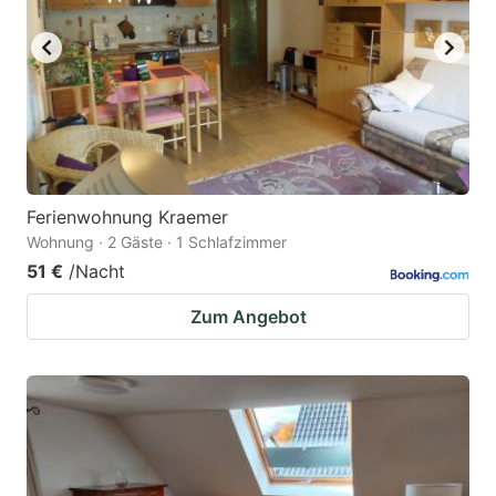
Ferienwohnung Kraemer
Wohnung · 2 Gäste · 1 Schlafzimmer
51 €
/Nacht
Zum Angebot