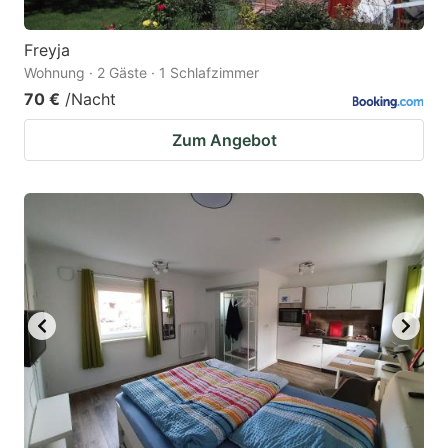
Freyja
Wohnung · 2 Gäste · 1 Schlafzimmer
70 €
/Nacht
Zum Angebot