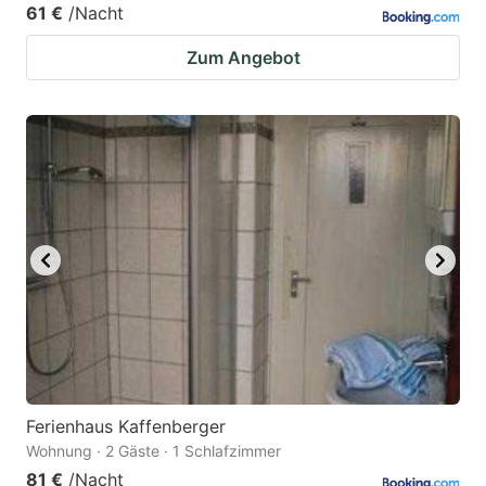
61 €
/Nacht
Zum Angebot
Ferienhaus Kaffenberger
Wohnung · 2 Gäste · 1 Schlafzimmer
81 €
/Nacht