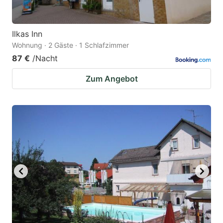
Ilkas Inn
Wohnung · 2 Gäste · 1 Schlafzimmer
87 €
/Nacht
Zum Angebot