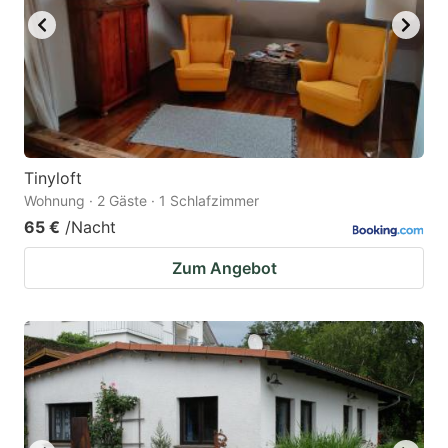
Tinyloft
Wohnung · 2 Gäste · 1 Schlafzimmer
65 €
/Nacht
Zum Angebot