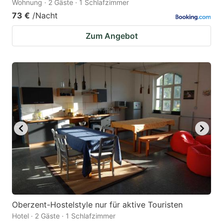
Wohnung · 2 Gäste · 1 Schlafzimmer
73 €
/Nacht
Zum Angebot
Oberzent-Hostelstyle nur für aktive Touristen
Hotel · 2 Gäste · 1 Schlafzimmer