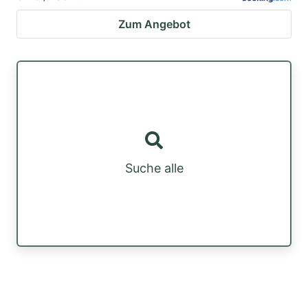
Zum Angebot
Suche alle