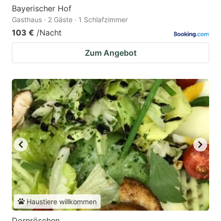
Bayerischer Hof
Gasthaus · 2 Gäste · 1 Schlafzimmer
103 €
/Nacht
Zum Angebot
Haustiere willkommen
Dornröschen