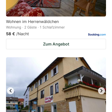
Wohnen im Herrenwäldchen
Wohnung · 2 Gäste · 1 Schlafzimmer
58 €
/Nacht
Zum Angebot