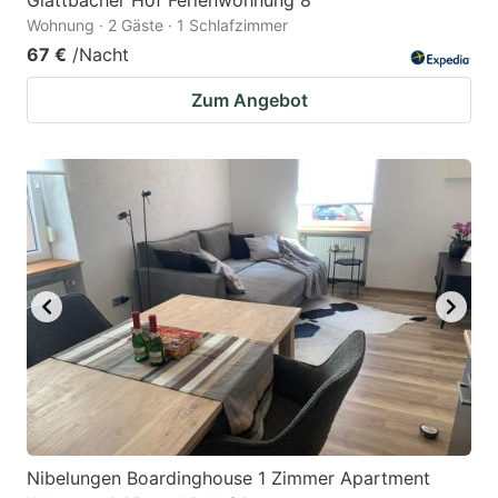
Glattbacher Hof Ferienwohnung 8
Wohnung · 2 Gäste · 1 Schlafzimmer
67 €
/Nacht
Zum Angebot
Nibelungen Boardinghouse 1 Zimmer Apartment