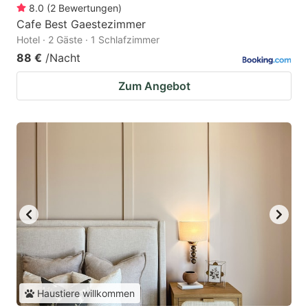
8.0
(
2
Bewertungen
)
Cafe Best Gaestezimmer
Hotel · 2 Gäste · 1 Schlafzimmer
88 €
/Nacht
Zum Angebot
Haustiere willkommen