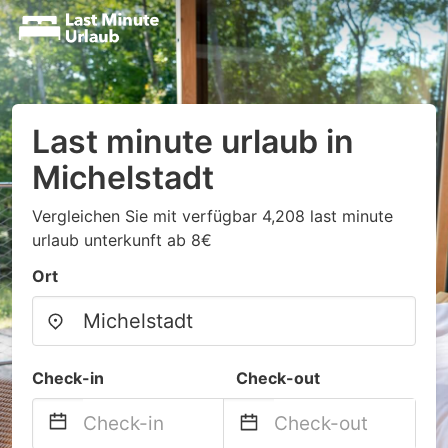
Last minute urlaub in
Michelstadt
Vergleichen Sie mit verfügbar 4,208 last minute
urlaub unterkunft ab 8€
Ort
Check-in
Check-out