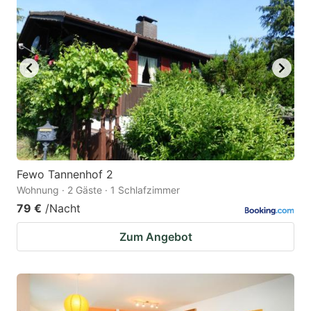
Fewo Tannenhof 2
Wohnung · 2 Gäste · 1 Schlafzimmer
79 €
/Nacht
Zum Angebot