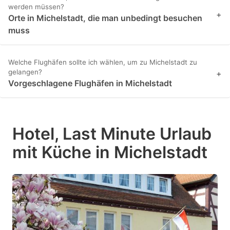
werden müssen?
+
Orte in Michelstadt, die man unbedingt besuchen
muss
Welche Flughäfen sollte ich wählen, um zu Michelstadt zu
gelangen?
+
Vorgeschlagene Flughäfen in Michelstadt
Hotel, Last Minute Urlaub
mit Küche in Michelstadt