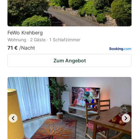
FeWo Krehberg
Wohnung · 2 Gäste · 1 Schlafzimmer
71 €
/Nacht
Zum Angebot