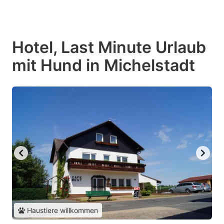
Hotel, Last Minute Urlaub
mit Hund in Michelstadt
Haustiere willkommen