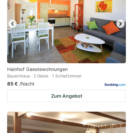
Hainhof Gaestewohnungen
Bauernhaus · 2 Gäste · 1 Schlafzimmer
85 €
/Nacht
Zum Angebot