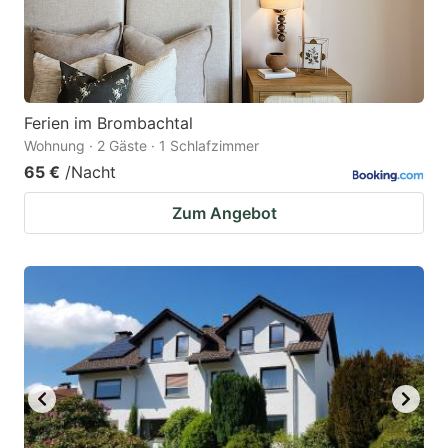
Ferien im Brombachtal
Wohnung · 2 Gäste · 1 Schlafzimmer
65 €
/Nacht
Zum Angebot