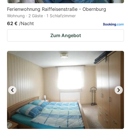
Ferienwohnung Raiffeisenstraße - Obernburg
Wohnung · 2 Gäste · 1 Schlafzimmer
62 €
/Nacht
Zum Angebot