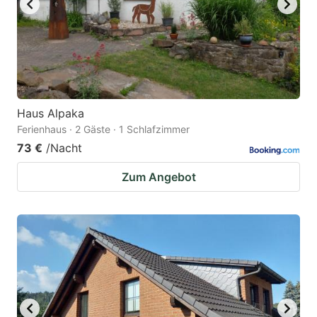
Haus Alpaka
Ferienhaus · 2 Gäste · 1 Schlafzimmer
73 €
/Nacht
Zum Angebot