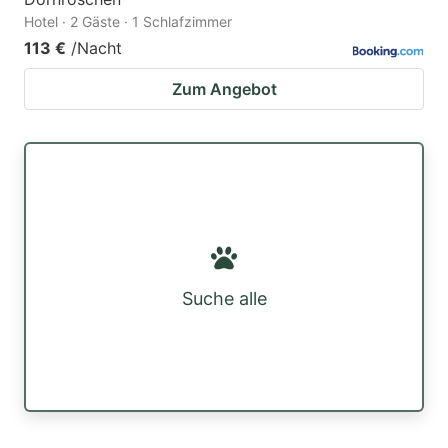
Hotel · 2 Gäste · 1 Schlafzimmer
113 €
/Nacht
Zum Angebot
Suche alle