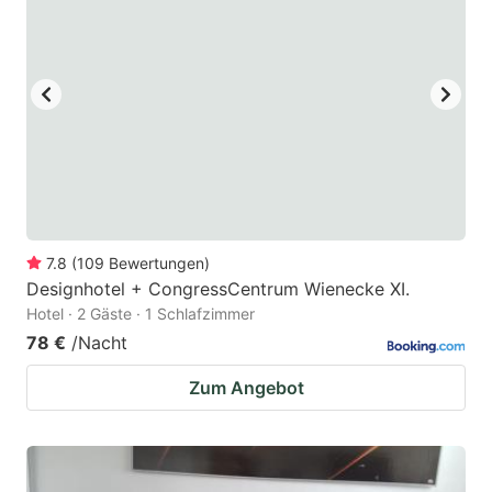
7.8
(
109
Bewertungen
)
Designhotel + CongressCentrum Wienecke XI.
Hotel · 2 Gäste · 1 Schlafzimmer
78 €
/Nacht
Zum Angebot