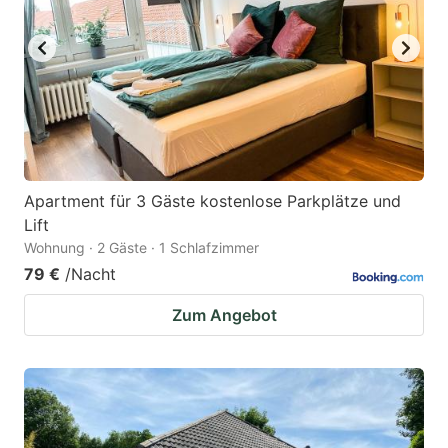
Apartment für 3 Gäste kostenlose Parkplätze und
Lift
Wohnung · 2 Gäste · 1 Schlafzimmer
79 €
/Nacht
Zum Angebot