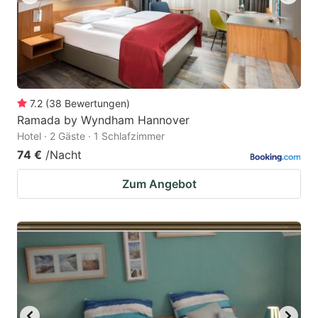
7.2
(
38
Bewertungen
)
Ramada by Wyndham Hannover
Hotel · 2 Gäste · 1 Schlafzimmer
74 €
/Nacht
Zum Angebot