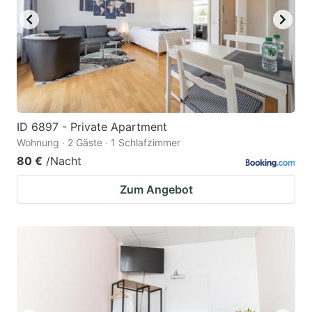
ID 6897 - Private Apartment
Wohnung · 2 Gäste · 1 Schlafzimmer
80 €
/Nacht
Zum Angebot