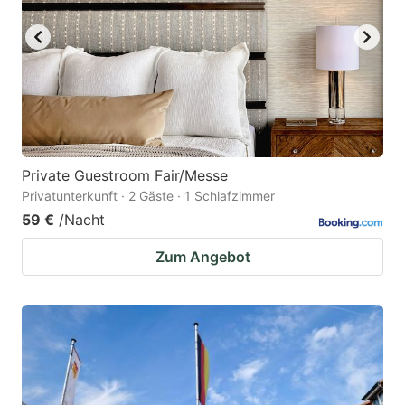
Private Guestroom Fair/Messe
Privatunterkunft · 2 Gäste · 1 Schlafzimmer
59 €
/Nacht
Zum Angebot