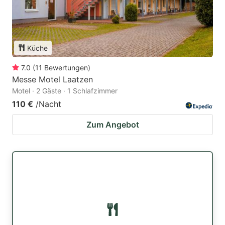
Küche
7.0
(
11
Bewertungen
)
Messe Motel Laatzen
Motel · 2 Gäste · 1 Schlafzimmer
110 €
/Nacht
Zum Angebot