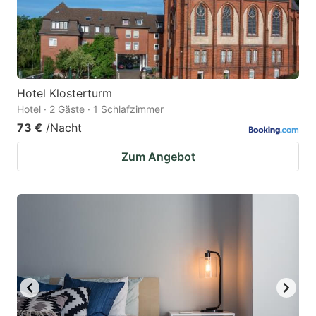
Hotel Klosterturm
Hotel · 2 Gäste · 1 Schlafzimmer
73 €
/Nacht
Zum Angebot