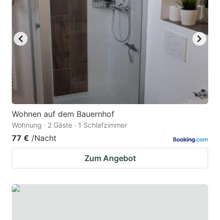
Wohnen auf dem Bauernhof
Wohnung · 2 Gäste · 1 Schlafzimmer
77 €
/Nacht
Zum Angebot