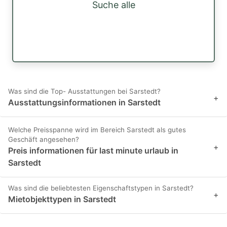
Suche alle
Was sind die Top- Ausstattungen bei Sarstedt?
+
Ausstattungsinformationen in Sarstedt
Welche Preisspanne wird im Bereich Sarstedt als gutes
Geschäft angesehen?
+
Preis informationen für last minute urlaub in
Sarstedt
Was sind die beliebtesten Eigenschaftstypen in Sarstedt?
+
Mietobjekttypen in Sarstedt