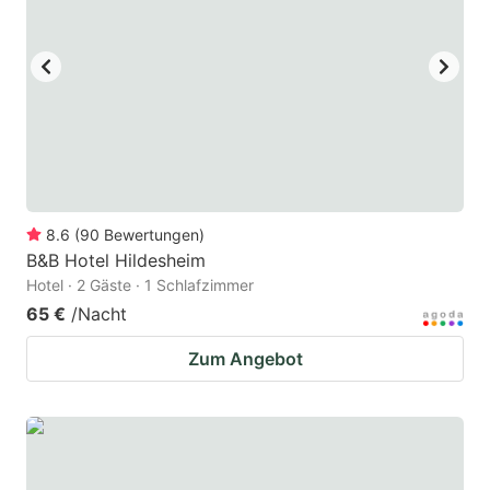
8.6
(
90
Bewertungen
)
B&B Hotel Hildesheim
Hotel · 2 Gäste · 1 Schlafzimmer
65 €
/Nacht
Zum Angebot