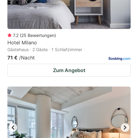
7.2
(
25
Bewertungen
)
Hotel Milano
Gästehaus · 2 Gäste · 1 Schlafzimmer
71 €
/Nacht
Zum Angebot