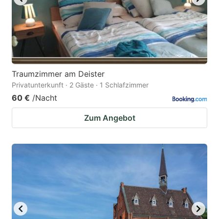
Traumzimmer am Deister
Privatunterkunft · 2 Gäste · 1 Schlafzimmer
60 €
/Nacht
Zum Angebot