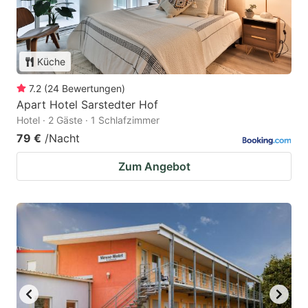
Küche
7.2
(
24
Bewertungen
)
Apart Hotel Sarstedter Hof
Hotel · 2 Gäste · 1 Schlafzimmer
79 €
/Nacht
Zum Angebot