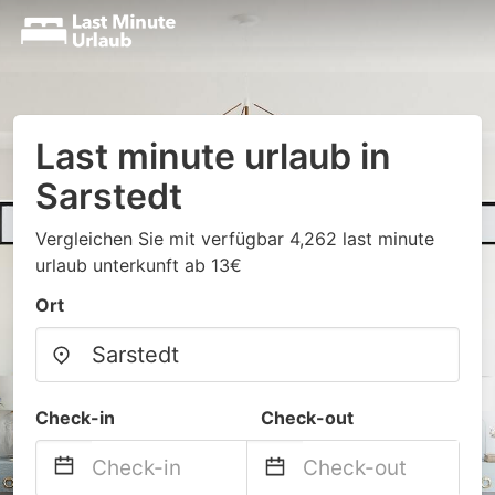
Last minute urlaub in
Sarstedt
Vergleichen Sie mit verfügbar 4,262 last minute
urlaub unterkunft ab 13€
Ort
Check-in
Check-out