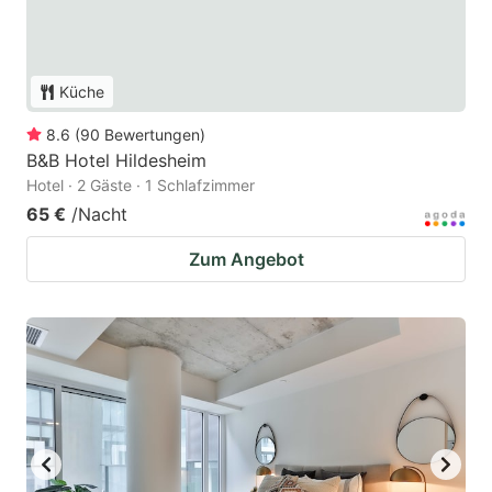
Küche
8.6
(
90
Bewertungen
)
B&B Hotel Hildesheim
Hotel · 2 Gäste · 1 Schlafzimmer
65 €
/Nacht
Zum Angebot