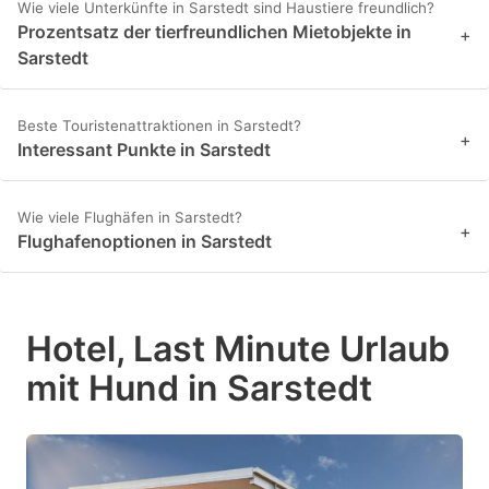
Wie viele Unterkünfte in Sarstedt sind Haustiere freundlich?
Prozentsatz der tierfreundlichen Mietobjekte in
+
Sarstedt
Beste Touristenattraktionen in Sarstedt?
+
Interessant Punkte in Sarstedt
Wie viele Flughäfen in Sarstedt?
+
Flughafenoptionen in Sarstedt
Hotel, Last Minute Urlaub
mit Hund in Sarstedt