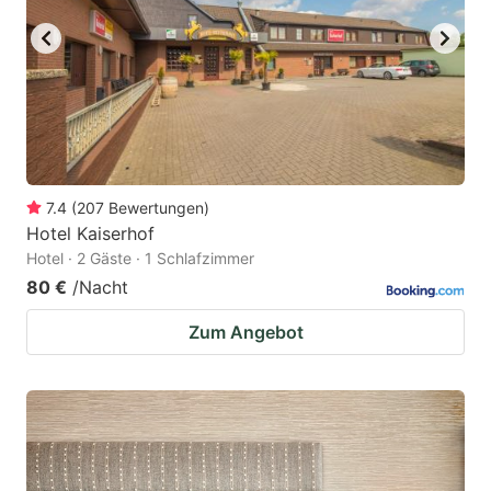
7.4
(
207
Bewertungen
)
Hotel Kaiserhof
Hotel · 2 Gäste · 1 Schlafzimmer
80 €
/Nacht
Zum Angebot