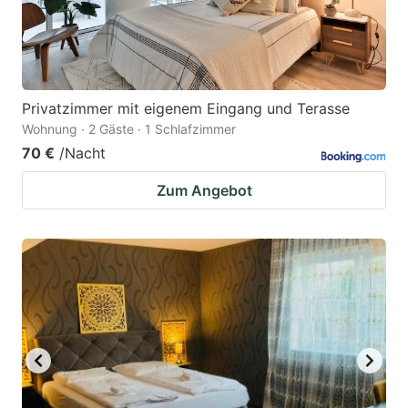
Privatzimmer mit eigenem Eingang und Terasse
Wohnung · 2 Gäste · 1 Schlafzimmer
70 €
/Nacht
Zum Angebot