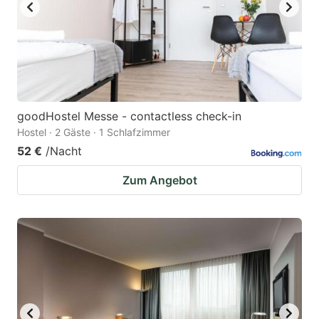
goodHostel Messe - contactless check-in
Hostel · 2 Gäste · 1 Schlafzimmer
52 €
/Nacht
Zum Angebot