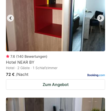
7.6
(
140
Bewertungen
)
Hotel NEAR BY
Hotel · 2 Gäste · 1 Schlafzimmer
72 €
/Nacht
Zum Angebot