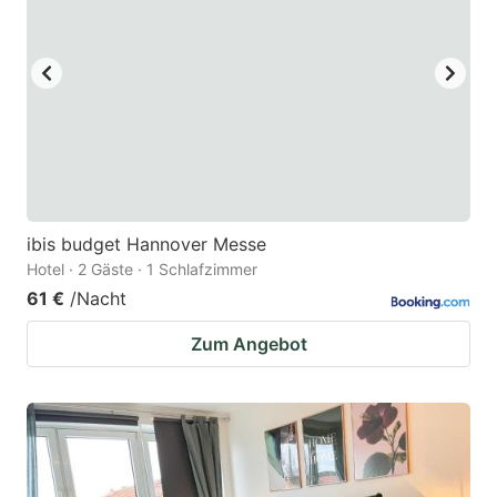
ibis budget Hannover Messe
Hotel · 2 Gäste · 1 Schlafzimmer
61 €
/Nacht
Zum Angebot