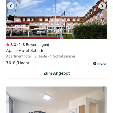
8.0
(
248
Bewertungen
)
Apart-Hotel Sehnde
Apartmenthotel · 2 Gäste · 1 Schlafzimmer
76 €
/Nacht
Zum Angebot