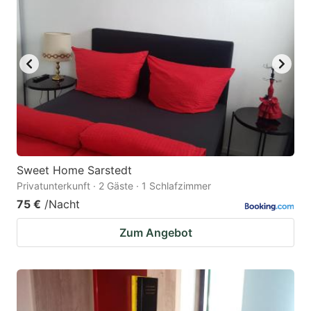
Sweet Home Sarstedt
Privatunterkunft · 2 Gäste · 1 Schlafzimmer
75 €
/Nacht
Zum Angebot