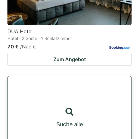
DUA Hotel
Hotel · 2 Gäste · 1 Schlafzimmer
70 €
/Nacht
Zum Angebot
Suche alle