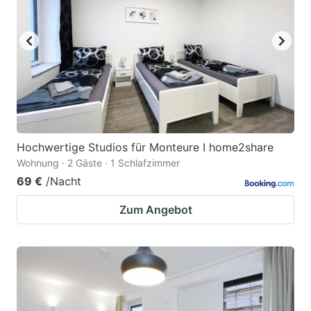
Hochwertige Studios für Monteure I home2share
Wohnung · 2 Gäste · 1 Schlafzimmer
69 €
/Nacht
Zum Angebot