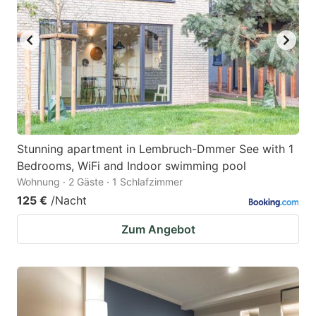
Stunning apartment in Lembruch-Dmmer See with 1
Bedrooms, WiFi and Indoor swimming pool
Wohnung · 2 Gäste · 1 Schlafzimmer
125 €
/Nacht
Zum Angebot