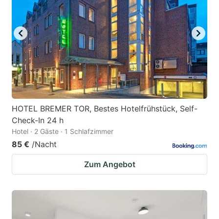
HOTEL BREMER TOR, Bestes Hotelfrühstück, Self-
Check-In 24 h
Hotel · 2 Gäste · 1 Schlafzimmer
85 €
/Nacht
Zum Angebot