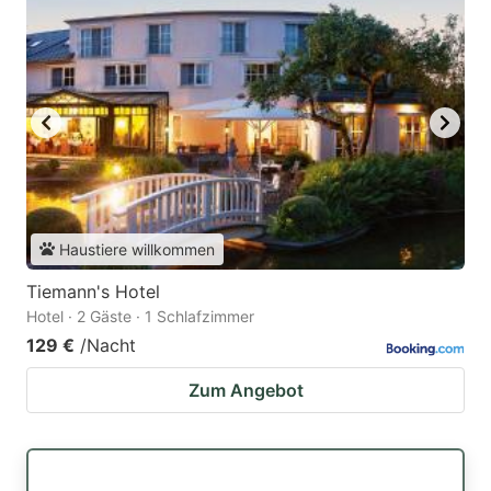
Haustiere willkommen
Tiemann's Hotel
Hotel · 2 Gäste · 1 Schlafzimmer
129 €
/Nacht
Zum Angebot