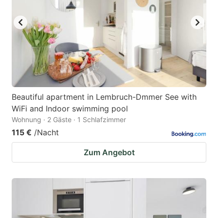
Beautiful apartment in Lembruch-Dmmer See with
WiFi and Indoor swimming pool
Wohnung · 2 Gäste · 1 Schlafzimmer
115 €
/Nacht
Zum Angebot