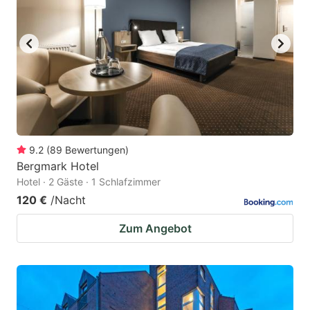
9.2
(
89
Bewertungen
)
Bergmark Hotel
Hotel · 2 Gäste · 1 Schlafzimmer
120 €
/Nacht
Zum Angebot