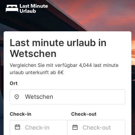
Last minute urlaub in
Wetschen
Vergleichen Sie mit verfügbar 4,044 last minute
urlaub unterkunft ab 6€
Ort
Check-in
Check-out