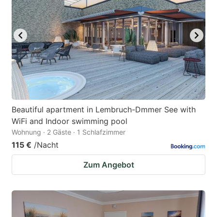
Beautiful apartment in Lembruch-Dmmer See with
WiFi and Indoor swimming pool
Wohnung · 2 Gäste · 1 Schlafzimmer
115 €
/Nacht
Zum Angebot