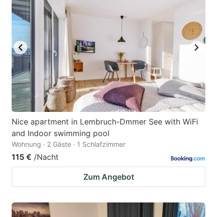
Nice apartment in Lembruch-Dmmer See with WiFi
and Indoor swimming pool
Wohnung · 2 Gäste · 1 Schlafzimmer
115 €
/Nacht
Zum Angebot