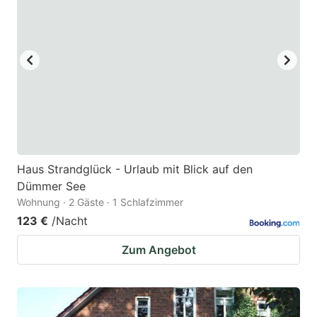
Haus Strandglück - Urlaub mit Blick auf den
Dümmer See
Wohnung · 2 Gäste · 1 Schlafzimmer
123 €
/Nacht
Zum Angebot