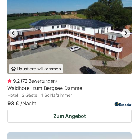
Haustiere willkommen
9.2
(
72
Bewertungen
)
Waldhotel zum Bergsee Damme
Hotel · 2 Gäste · 1 Schlafzimmer
93 €
/Nacht
Zum Angebot