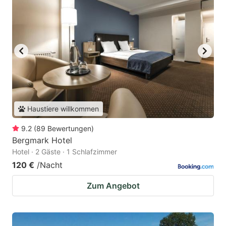
Haustiere willkommen
9.2
(
89
Bewertungen
)
Bergmark Hotel
Hotel · 2 Gäste · 1 Schlafzimmer
120 €
/Nacht
Zum Angebot