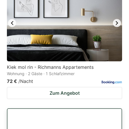
Kiek mol rin - Richmanns Appartements
Wohnung · 2 Gäste · 1 Schlafzimmer
72 €
/Nacht
Zum Angebot