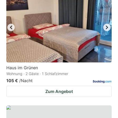
Haus im Grünen
Wohnung · 2 Gäste · 1 Schlafzimmer
105 €
/Nacht
Zum Angebot