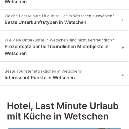
Wetschen
Welche Last Minute Urlaub soll ich in Wetschen auswählen?
+
Beste Unterkunftstypen in Wetschen
Wie viele Unterkünfte in Wetschen sind nicht tierfreundlich?
Prozentsatz der tierfreundlichen Mietobjekte in
+
Wetschen
Beste Touristenattraktionen in Wetschen?
+
Interessant Punkte in Wetschen
Hotel, Last Minute Urlaub
mit Küche in Wetschen