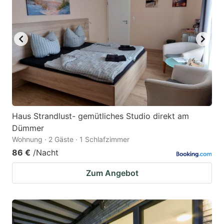
Haus Strandlust- gemütliches Studio direkt am
Dümmer
Wohnung · 2 Gäste · 1 Schlafzimmer
86 €
/Nacht
Zum Angebot