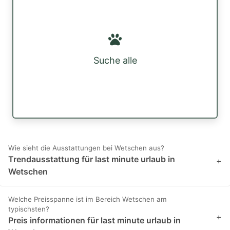
Suche alle
Wie sieht die Ausstattungen bei Wetschen aus?
Trendausstattung für last minute urlaub in
+
Wetschen
Welche Preisspanne ist im Bereich Wetschen am
typischsten?
+
Preis informationen für last minute urlaub in