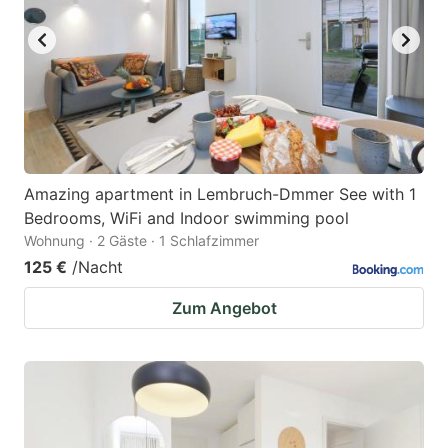
Amazing apartment in Lembruch-Dmmer See with 1
Bedrooms, WiFi and Indoor swimming pool
Wohnung · 2 Gäste · 1 Schlafzimmer
125 €
/Nacht
Zum Angebot