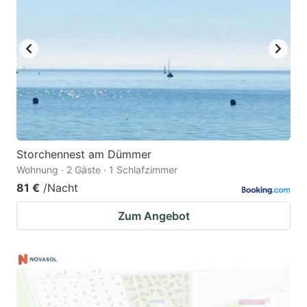
Storchennest am Dümmer
Wohnung · 2 Gäste · 1 Schlafzimmer
81 €
/Nacht
Zum Angebot