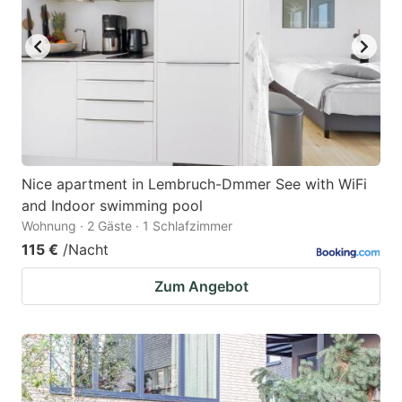
Nice apartment in Lembruch-Dmmer See with WiFi
and Indoor swimming pool
Wohnung · 2 Gäste · 1 Schlafzimmer
115 €
/Nacht
Zum Angebot