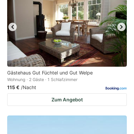
Gästehaus Gut Füchtel und Gut Welpe
Wohnung · 2 Gäste · 1 Schlafzimmer
115 €
/Nacht
Zum Angebot