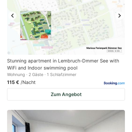
Stunning apartment in Lembruch-Dmmer See with
WiFi and Indoor swimming pool
Wohnung · 2 Gäste · 1 Schlafzimmer
115 €
/Nacht
Zum Angebot