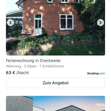
Ferienwohnung in Drentwede
Wohnung · 2 Gäste · 1 Schlafzimmer
63 €
/Nacht
Zum Angebot