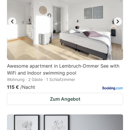
Awesome apartment in Lembruch-Dmmer See with
WiFi and Indoor swimming pool
Wohnung · 2 Gäste · 1 Schlafzimmer
115 €
/Nacht
Zum Angebot