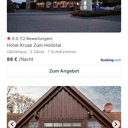
9.0
(
12
Bewertungen
)
Hotel Kruse Zum Hollotal
Gästehaus · 2 Gäste · 1 Schlafzimmer
88 €
/Nacht
Zum Angebot