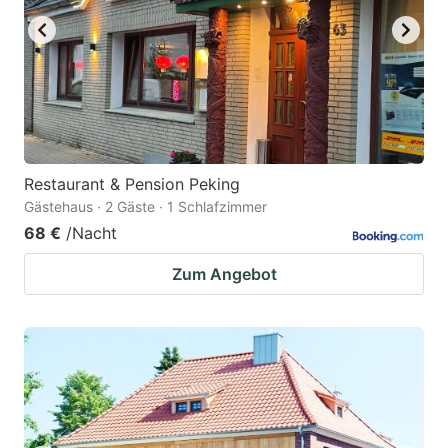
Restaurant & Pension Peking
Gästehaus · 2 Gäste · 1 Schlafzimmer
68 €
/Nacht
Zum Angebot