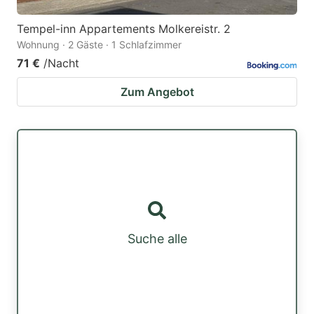
Tempel-inn Appartements Molkereistr. 2
Wohnung · 2 Gäste · 1 Schlafzimmer
71 €
/Nacht
Zum Angebot
Suche alle