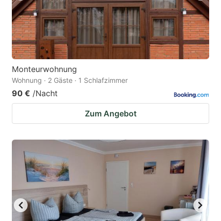
Monteurwohnung
Wohnung · 2 Gäste · 1 Schlafzimmer
90 €
/Nacht
Zum Angebot