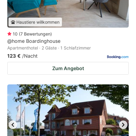
Haustiere willkommen
10
(
7
Bewertungen
)
@home Boardinghouse
Apartmenthotel · 2 Gäste · 1 Schlafzimmer
123 €
/Nacht
Zum Angebot