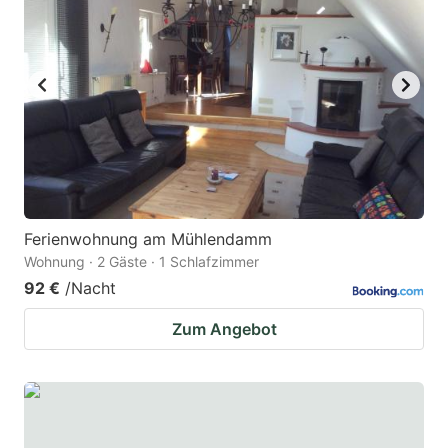
Ferienwohnung am Mühlendamm
Wohnung · 2 Gäste · 1 Schlafzimmer
92 €
/Nacht
Zum Angebot