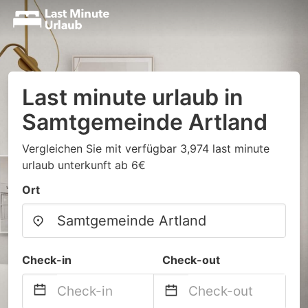
Last minute urlaub in
Samtgemeinde Artland
Vergleichen Sie mit verfügbar 3,974 last minute
urlaub unterkunft ab 6€
Ort
Check-in
Check-out