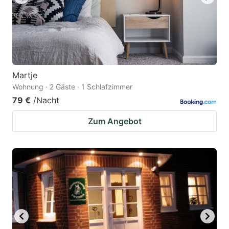
Martje
Wohnung · 2 Gäste · 1 Schlafzimmer
79 €
/Nacht
Zum Angebot