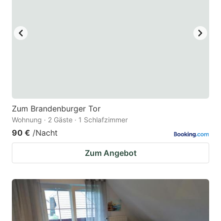
Zum Brandenburger Tor
Wohnung · 2 Gäste · 1 Schlafzimmer
90 €
/Nacht
Zum Angebot