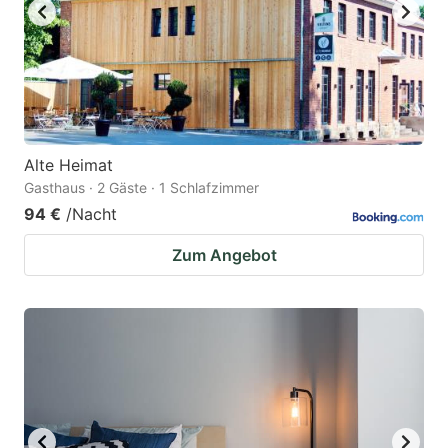
Alte Heimat
Gasthaus · 2 Gäste · 1 Schlafzimmer
94 €
/Nacht
Zum Angebot