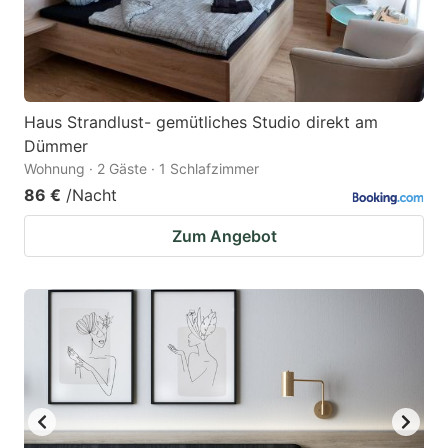
Haus Strandlust- gemütliches Studio direkt am
Dümmer
Wohnung · 2 Gäste · 1 Schlafzimmer
86 €
/Nacht
Zum Angebot