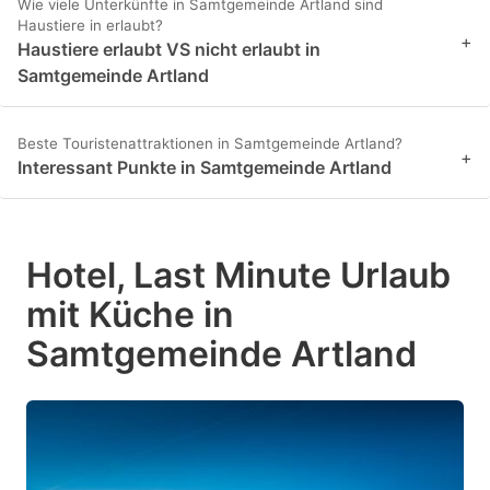
Wie viele Unterkünfte in Samtgemeinde Artland sind
Haustiere in erlaubt?
+
Haustiere erlaubt VS nicht erlaubt in
Samtgemeinde Artland
Beste Touristenattraktionen in Samtgemeinde Artland?
+
Interessant Punkte in Samtgemeinde Artland
Hotel, Last Minute Urlaub
mit Küche in
Samtgemeinde Artland