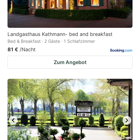
Landgasthaus Kathmann- bed and breakfast
Bed & Breakfast · 2 Gäste · 1 Schlafzimmer
81 €
/Nacht
Zum Angebot