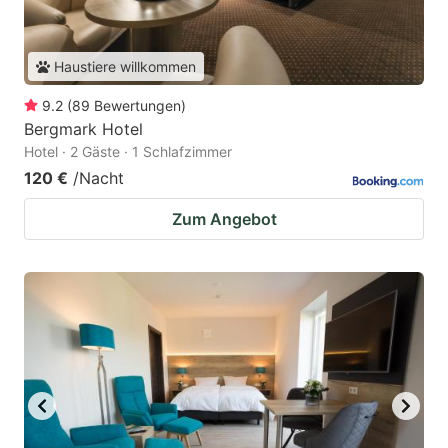
Haustiere willkommen
9.2
(
89
Bewertungen
)
Bergmark Hotel
Hotel · 2 Gäste · 1 Schlafzimmer
120 €
/Nacht
Zum Angebot