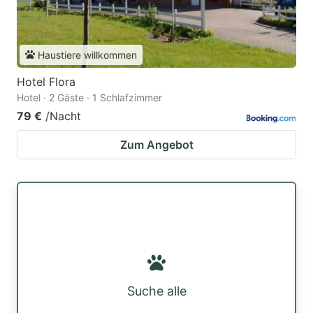
Haustiere willkommen
Hotel Flora
Hotel · 2 Gäste · 1 Schlafzimmer
79 €
/Nacht
Zum Angebot
Suche alle