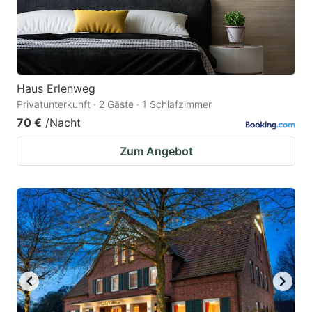
Haus Erlenweg
Privatunterkunft · 2 Gäste · 1 Schlafzimmer
70 €
/Nacht
Zum Angebot