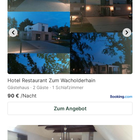
Hotel Restaurant Zum Wacholderhain
Gästehaus · 2 Gäste · 1 Schlafzimmer
90 €
/Nacht
Zum Angebot