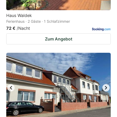
Haus Waldek
Ferienhaus · 2 Gäste · 1 Schlafzimmer
72 €
/Nacht
Zum Angebot