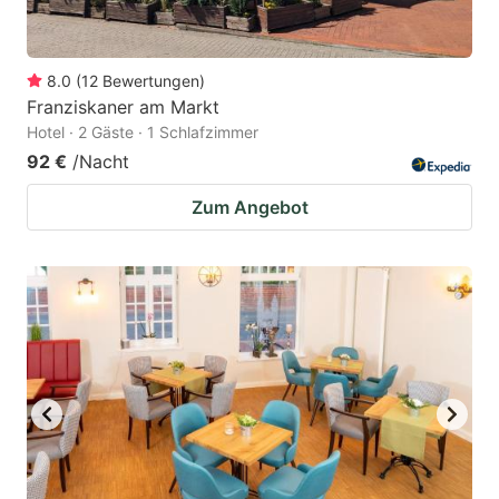
8.0
(
12
Bewertungen
)
Franziskaner am Markt
Hotel · 2 Gäste · 1 Schlafzimmer
92 €
/Nacht
Zum Angebot