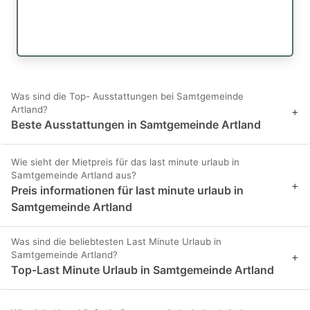
Was sind die Top- Ausstattungen bei Samtgemeinde
Artland?
+
Beste Ausstattungen in Samtgemeinde Artland
Wie sieht der Mietpreis für das last minute urlaub in
Samtgemeinde Artland aus?
+
Preis informationen für last minute urlaub in
Samtgemeinde Artland
Was sind die beliebtesten Last Minute Urlaub in
Samtgemeinde Artland?
+
Top-Last Minute Urlaub in Samtgemeinde Artland