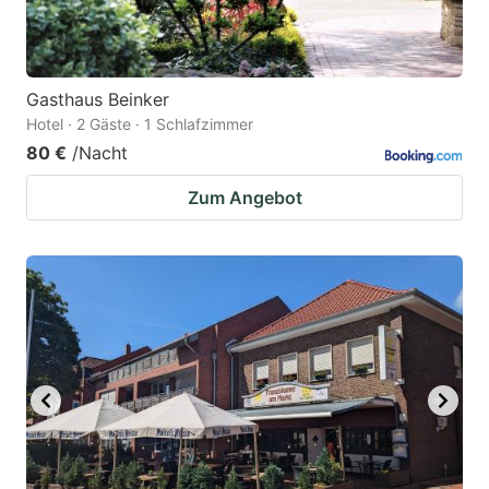
Gasthaus Beinker
Hotel · 2 Gäste · 1 Schlafzimmer
80 €
/Nacht
Zum Angebot