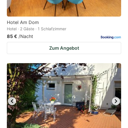
Hotel Am Dom
Hotel · 2 Gäste · 1 Schlafzimmer
85 €
/Nacht
Zum Angebot