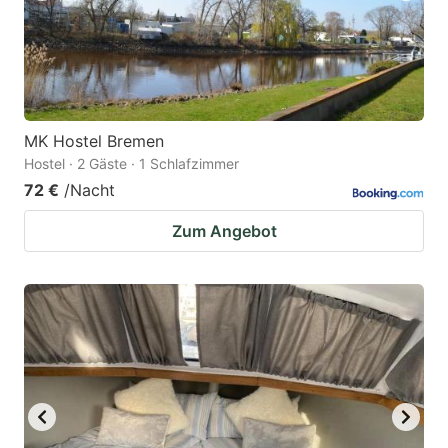
MK Hostel Bremen
Hostel · 2 Gäste · 1 Schlafzimmer
72 €
/Nacht
Zum Angebot