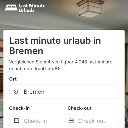
Last minute urlaub in
Bremen
Vergleichen Sie mit verfügbar 4,048 last minute
urlaub unterkunft ab 6€
Ort
Check-in
Check-out