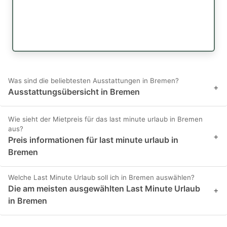
Was sind die beliebtesten Ausstattungen in Bremen?
+
Ausstattungsübersicht in Bremen
Wie sieht der Mietpreis für das last minute urlaub in Bremen
aus?
+
Preis informationen für last minute urlaub in
Bremen
Welche Last Minute Urlaub soll ich in Bremen auswählen?
Die am meisten ausgewählten Last Minute Urlaub
+
in Bremen