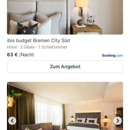
ibis budget Bremen City Süd
Hotel · 2 Gäste · 1 Schlafzimmer
63 €
/Nacht
Zum Angebot