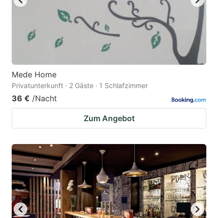
Mede Home
Privatunterkunft · 2 Gäste · 1 Schlafzimmer
36 €
/Nacht
Zum Angebot