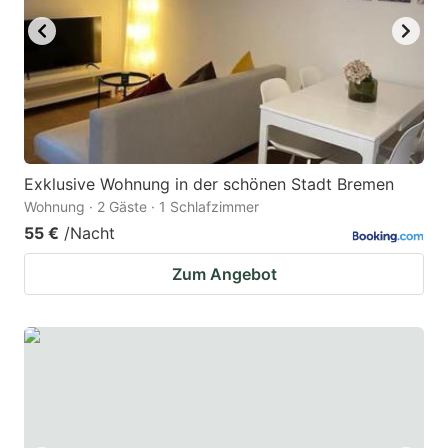
Exklusive Wohnung in der schönen Stadt Bremen
Wohnung · 2 Gäste · 1 Schlafzimmer
55 €
/Nacht
Zum Angebot