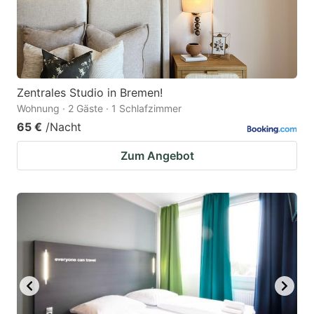
Zentrales Studio in Bremen!
Wohnung · 2 Gäste · 1 Schlafzimmer
65 €
/Nacht
Zum Angebot