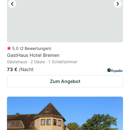
5.0
(
2
Bewertungen
)
GastHaus Hotel Bremen
Gästehaus · 2 Gäste · 1 Schlafzimmer
73 €
/Nacht
Zum Angebot