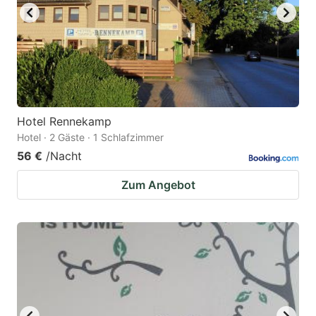
Hotel Rennekamp
Hotel · 2 Gäste · 1 Schlafzimmer
56 €
/Nacht
Zum Angebot