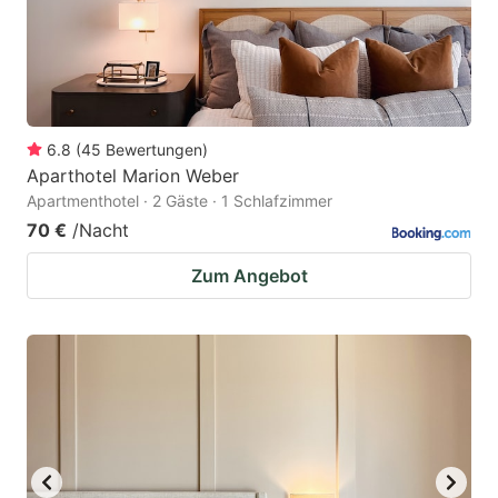
6.8
(
45
Bewertungen
)
Aparthotel Marion Weber
Apartmenthotel · 2 Gäste · 1 Schlafzimmer
70 €
/Nacht
Zum Angebot