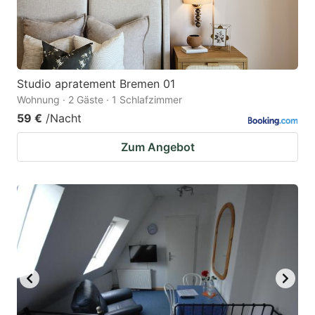
Studio apratement Bremen 01
Wohnung · 2 Gäste · 1 Schlafzimmer
59 €
/Nacht
Zum Angebot