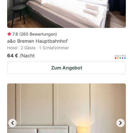
7.8
(
260
Bewertungen
)
a&o Bremen Hauptbahnhof
Hotel · 2 Gäste · 1 Schlafzimmer
64 €
/Nacht
Zum Angebot