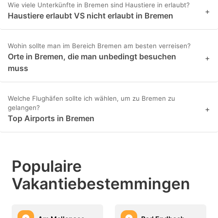
Wie viele Unterkünfte in Bremen sind Haustiere in erlaubt?
+
Haustiere erlaubt VS nicht erlaubt in Bremen
Wohin sollte man im Bereich Bremen am besten verreisen?
Orte in Bremen, die man unbedingt besuchen
+
muss
Welche Flughäfen sollte ich wählen, um zu Bremen zu
gelangen?
+
Top Airports in Bremen
Populaire
Vakantiebestemmingen