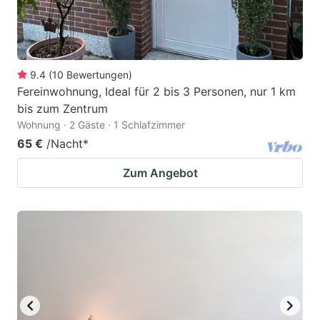
9.4
(
10
Bewertungen
)
Fereinwohnung, Ideal für 2 bis 3 Personen, nur 1 km
bis zum Zentrum
Wohnung · 2 Gäste · 1 Schlafzimmer
65 €
/Nacht
*
Zum Angebot