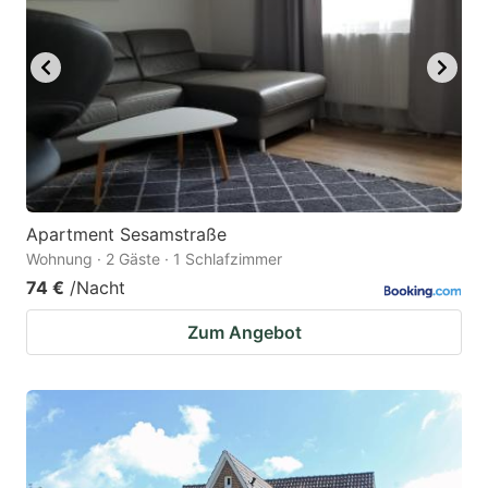
Apartment Sesamstraße
Wohnung · 2 Gäste · 1 Schlafzimmer
74 €
/Nacht
Zum Angebot