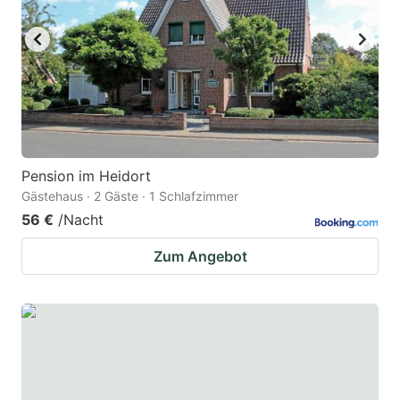
Pension im Heidort
Gästehaus · 2 Gäste · 1 Schlafzimmer
56 €
/Nacht
Zum Angebot