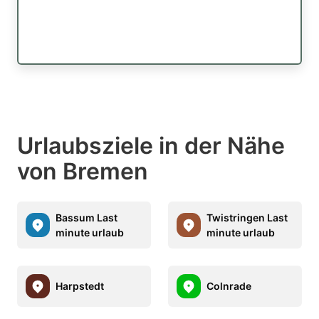
Urlaubsziele in der Nähe
von Bremen
Bassum Last
Twistringen Last
minute urlaub
minute urlaub
Harpstedt
Colnrade