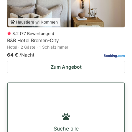
Haustiere willkommen
8.2
(
77
Bewertungen
)
B&B Hotel Bremen-City
Hotel · 2 Gäste · 1 Schlafzimmer
64 €
/Nacht
Zum Angebot
Suche alle