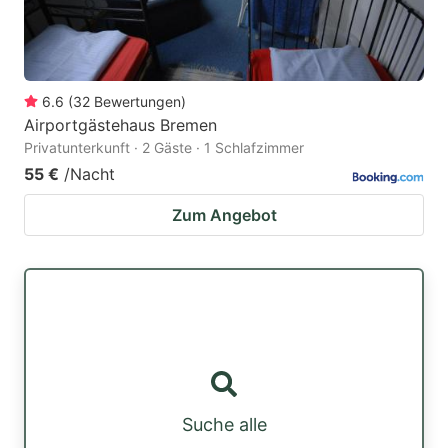
6.6
(
32
Bewertungen
)
Airportgästehaus Bremen
Privatunterkunft · 2 Gäste · 1 Schlafzimmer
55 €
/Nacht
Zum Angebot
Suche alle