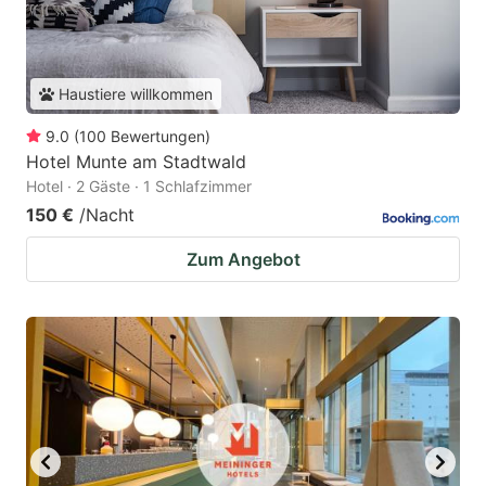
Haustiere willkommen
9.0
(
100
Bewertungen
)
Hotel Munte am Stadtwald
Hotel · 2 Gäste · 1 Schlafzimmer
150 €
/Nacht
Zum Angebot