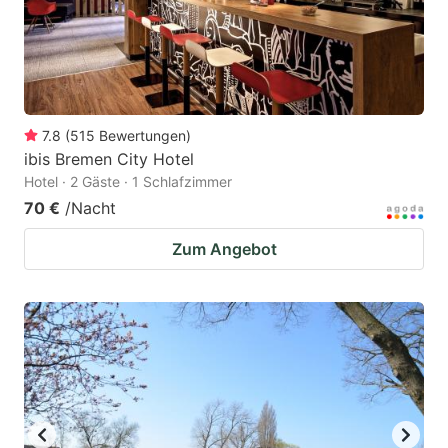
7.8
(
515
Bewertungen
)
ibis Bremen City Hotel
Hotel · 2 Gäste · 1 Schlafzimmer
70 €
/Nacht
Zum Angebot