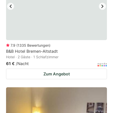
7.9
(
1335
Bewertungen
)
B&B Hotel Bremen-Altstadt
Hotel · 2 Gäste · 1 Schlafzimmer
61 €
/Nacht
Zum Angebot