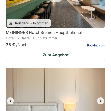
Haustiere willkommen
MEININGER Hotel Bremen Hauptbahnhof
Hotel · 2 Gäste · 1 Schlafzimmer
73 €
/Nacht
Zum Angebot