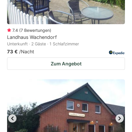
7.4
(
7
Bewertungen
)
Landhaus Wachendorf
Unterkunft · 2 Gäste · 1 Schlafzimmer
73 €
/Nacht
Zum Angebot