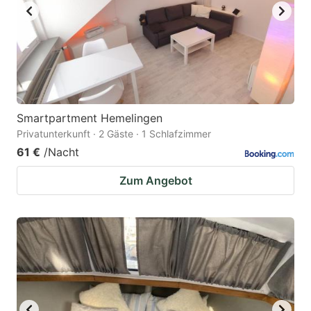
Smartpartment Hemelingen
Privatunterkunft · 2 Gäste · 1 Schlafzimmer
61 €
/Nacht
Zum Angebot