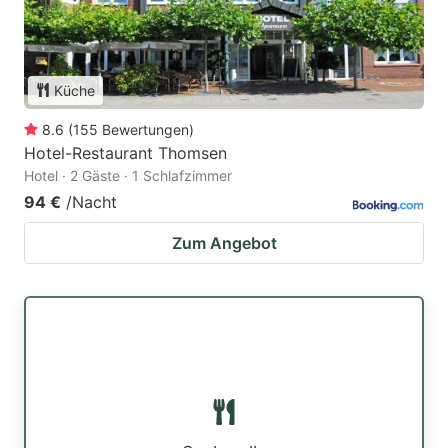
Küche
8.6
(
155
Bewertungen
)
Hotel-Restaurant Thomsen
Hotel · 2 Gäste · 1 Schlafzimmer
94 €
/Nacht
Zum Angebot