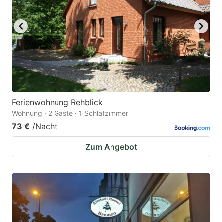
Ferienwohnung Rehblick
Wohnung · 2 Gäste · 1 Schlafzimmer
73 €
/Nacht
Zum Angebot