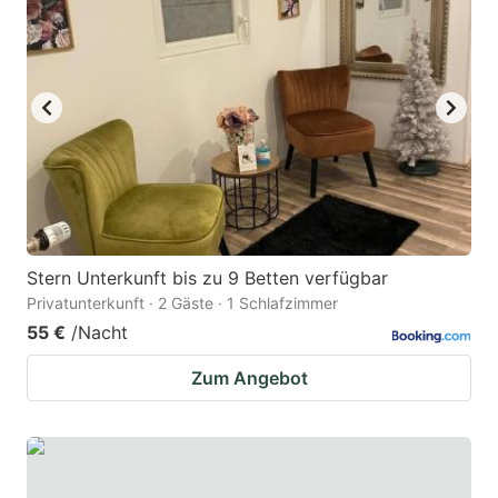
Stern Unterkunft bis zu 9 Betten verfügbar
Privatunterkunft · 2 Gäste · 1 Schlafzimmer
55 €
/Nacht
Zum Angebot