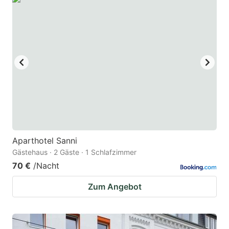
Aparthotel Sanni
Gästehaus · 2 Gäste · 1 Schlafzimmer
70 €
/Nacht
Zum Angebot