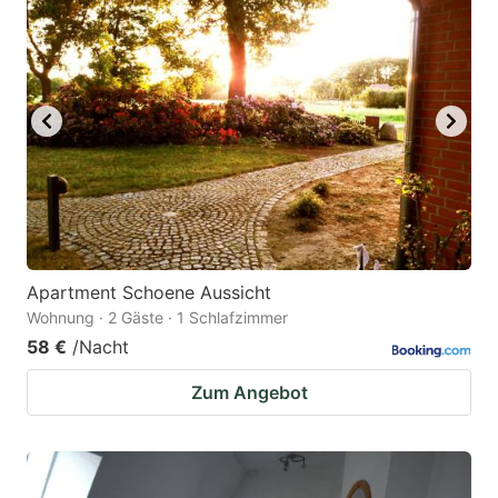
Apartment Schoene Aussicht
Wohnung · 2 Gäste · 1 Schlafzimmer
58 €
/Nacht
Zum Angebot