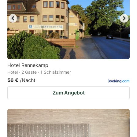
Hotel Rennekamp
Hotel · 2 Gäste · 1 Schlafzimmer
56 €
/Nacht
Zum Angebot