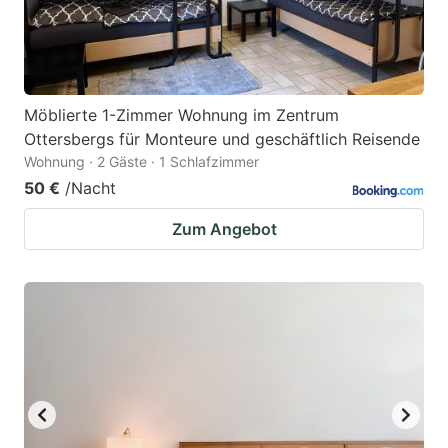
Möblierte 1-Zimmer Wohnung im Zentrum
Ottersbergs für Monteure und geschäftlich Reisende
Wohnung · 2 Gäste · 1 Schlafzimmer
50 €
/Nacht
Zum Angebot