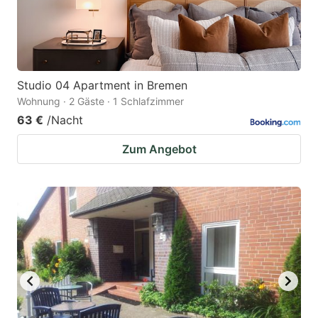
Studio 04 Apartment in Bremen
Wohnung · 2 Gäste · 1 Schlafzimmer
63 €
/Nacht
Zum Angebot