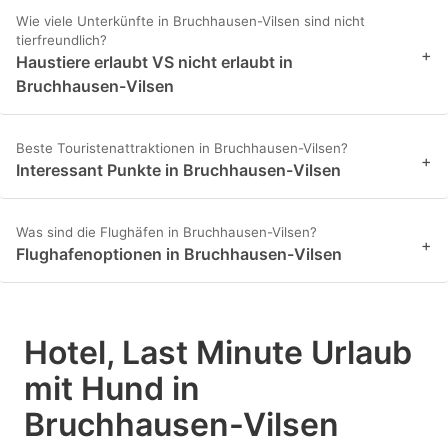
Wie viele Unterkünfte in Bruchhausen-Vilsen sind nicht
tierfreundlich?
+
Haustiere erlaubt VS nicht erlaubt in
Bruchhausen-Vilsen
Beste Touristenattraktionen in Bruchhausen-Vilsen?
+
Interessant Punkte in Bruchhausen-Vilsen
Was sind die Flughäfen in Bruchhausen-Vilsen?
+
Flughafenoptionen in Bruchhausen-Vilsen
Hotel, Last Minute Urlaub
mit Hund in
Bruchhausen-Vilsen