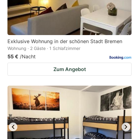
Exklusive Wohnung in der schönen Stadt Bremen
Wohnung · 2 Gäste · 1 Schlafzimmer
55 €
/Nacht
Zum Angebot