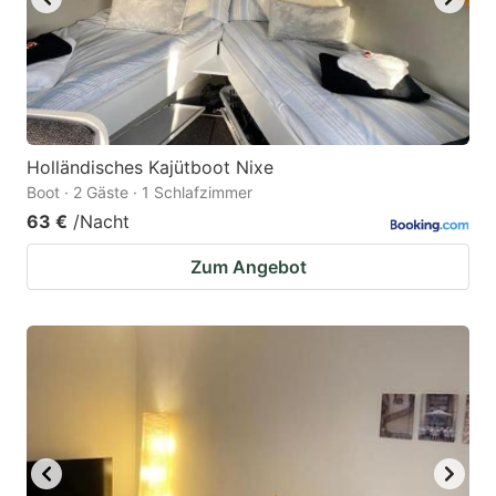
Holländisches Kajütboot Nixe
Boot · 2 Gäste · 1 Schlafzimmer
63 €
/Nacht
Zum Angebot