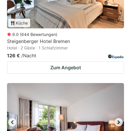
Küche
9.0
(
644
Bewertungen
)
Steigenberger Hotel Bremen
Hotel · 2 Gäste · 1 Schlafzimmer
126 €
/Nacht
Zum Angebot