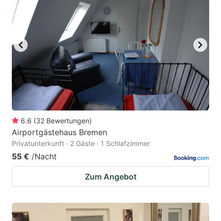
6.6
(
32
Bewertungen
)
Airportgästehaus Bremen
Privatunterkunft · 2 Gäste · 1 Schlafzimmer
55 €
/Nacht
Zum Angebot