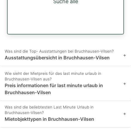
Suche alle
Was sind die Top- Ausstattungen bei Bruchhausen-Vilsen?
+
Ausstattungsübersicht in Bruchhausen-Vilsen
Wie sieht der Mietpreis für das last minute urlaub in
Bruchhausen-Vilsen aus?
+
Preis informationen für last minute urlaub in
Bruchhausen-Vilsen
Was sind die beliebtesten Last Minute Urlaub in
Bruchhausen-Vilsen?
+
Mietobjekttypen in Bruchhausen-Vilsen