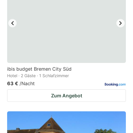
ibis budget Bremen City Süd
Hotel · 2 Gäste · 1 Schlafzimmer
63 €
/Nacht
Zum Angebot