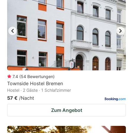
7.4
(
54
Bewertungen
)
Townside Hostel Bremen
Hostel · 2 Gäste · 1 Schlafzimmer
57 €
/Nacht
Zum Angebot