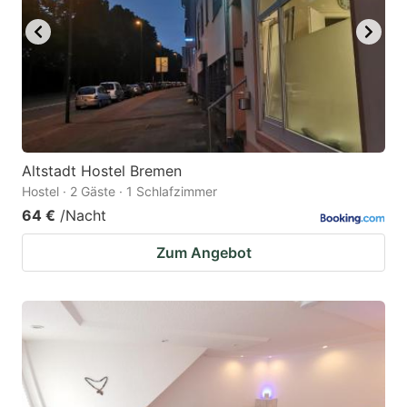
Altstadt Hostel Bremen
Hostel · 2 Gäste · 1 Schlafzimmer
64 €
/Nacht
Zum Angebot