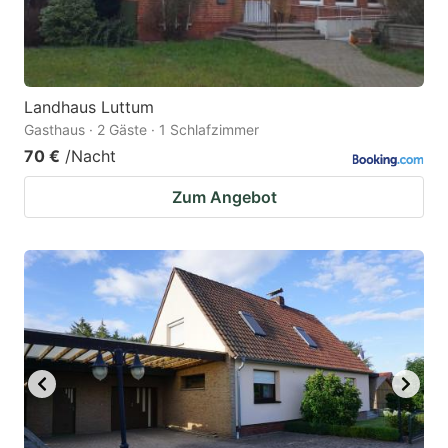
Landhaus Luttum
Gasthaus · 2 Gäste · 1 Schlafzimmer
70 €
/Nacht
Zum Angebot