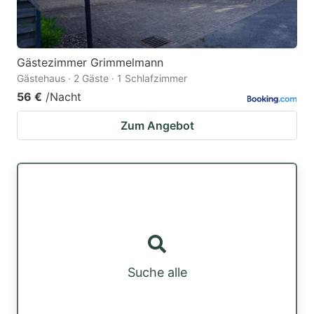
Gästezimmer Grimmelmann
Gästehaus · 2 Gäste · 1 Schlafzimmer
56 €
/Nacht
Zum Angebot
Suche alle