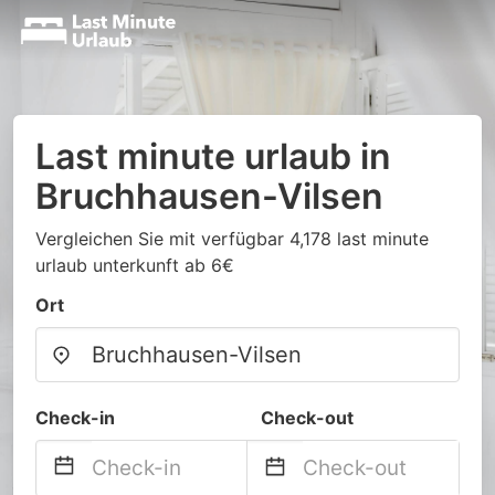
Last minute urlaub in
Bruchhausen-Vilsen
Vergleichen Sie mit verfügbar 4,178 last minute
urlaub unterkunft ab 6€
Ort
Check-in
Check-out