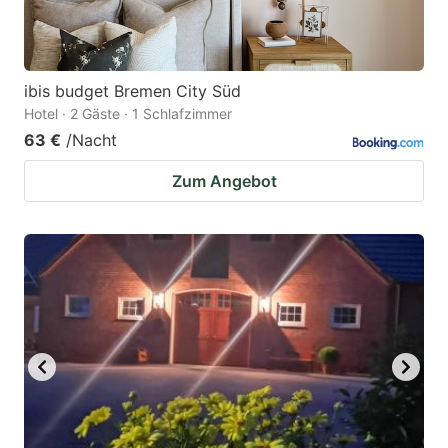
ibis budget Bremen City Süd
Hotel · 2 Gäste · 1 Schlafzimmer
63 €
/Nacht
Zum Angebot