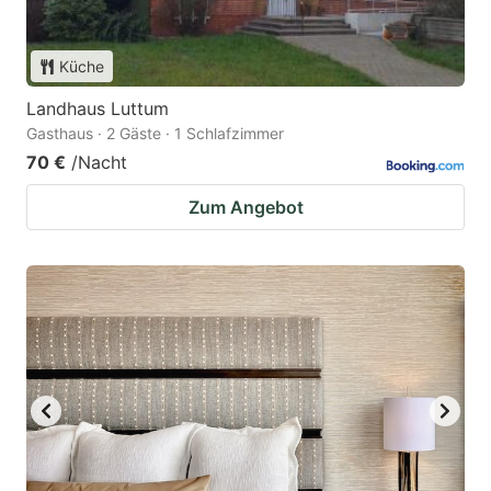
Küche
Landhaus Luttum
Gasthaus · 2 Gäste · 1 Schlafzimmer
70 €
/Nacht
Zum Angebot