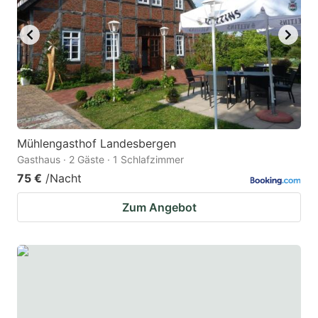
Mühlengasthof Landesbergen
Gasthaus · 2 Gäste · 1 Schlafzimmer
75 €
/Nacht
Zum Angebot