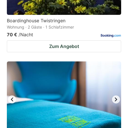
Boardinghouse Twistringen
Wohnung · 2 Gäste · 1 Schlafzimmer
70 €
/Nacht
Zum Angebot