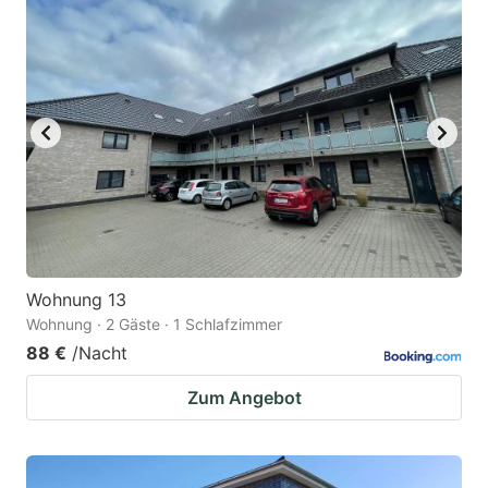
Wohnung 13
Wohnung · 2 Gäste · 1 Schlafzimmer
88 €
/Nacht
Zum Angebot