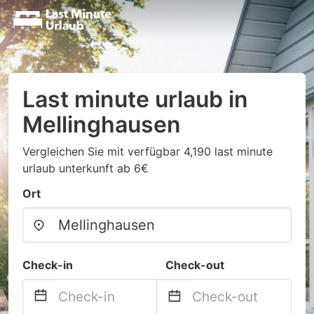
Last minute urlaub in
Mellinghausen
Vergleichen Sie mit verfügbar 4,190 last minute
urlaub unterkunft ab 6€
Ort
Check-in
Check-out