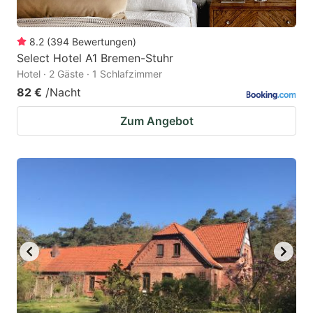
8.2
(
394
Bewertungen
)
Select Hotel A1 Bremen-Stuhr
Hotel · 2 Gäste · 1 Schlafzimmer
82 €
/Nacht
Zum Angebot