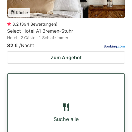
Küche
8.2
(
394
Bewertungen
)
Select Hotel A1 Bremen-Stuhr
Hotel · 2 Gäste · 1 Schlafzimmer
82 €
/Nacht
Zum Angebot
Suche alle