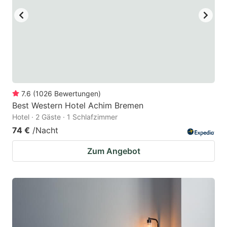
7.6
(
1026
Bewertungen
)
Best Western Hotel Achim Bremen
Hotel · 2 Gäste · 1 Schlafzimmer
74 €
/Nacht
Zum Angebot