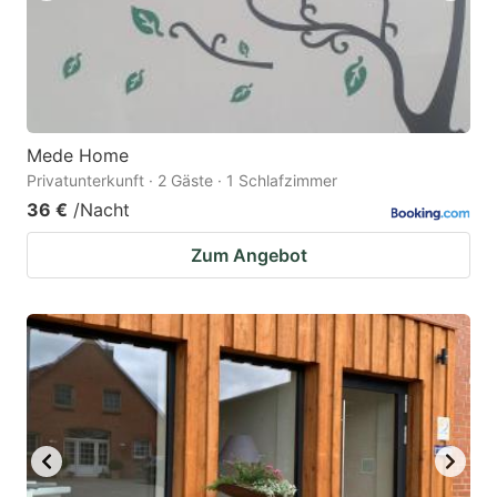
Mede Home
Privatunterkunft · 2 Gäste · 1 Schlafzimmer
36 €
/Nacht
Zum Angebot