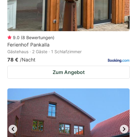
9.0
(
8
Bewertungen
)
Ferienhof Pankalla
Gästehaus · 2 Gäste · 1 Schlafzimmer
78 €
/Nacht
Zum Angebot