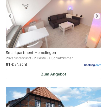
Smartpartment Hemelingen
Privatunterkunft · 2 Gäste · 1 Schlafzimmer
61 €
/Nacht
Zum Angebot