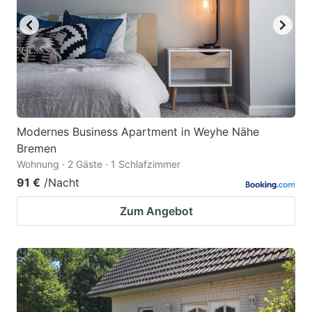
Modernes Business Apartment in Weyhe Nähe
Bremen
Wohnung · 2 Gäste · 1 Schlafzimmer
91 €
/Nacht
Zum Angebot