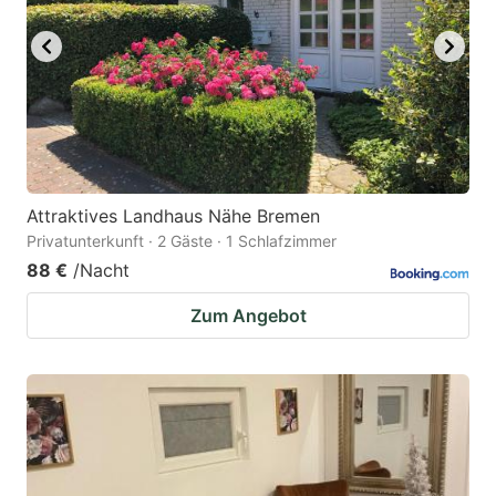
Attraktives Landhaus Nähe Bremen
Privatunterkunft · 2 Gäste · 1 Schlafzimmer
88 €
/Nacht
Zum Angebot