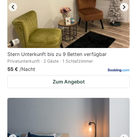
Stern Unterkunft bis zu 9 Betten verfügbar
Privatunterkunft · 2 Gäste · 1 Schlafzimmer
55 €
/Nacht
Zum Angebot