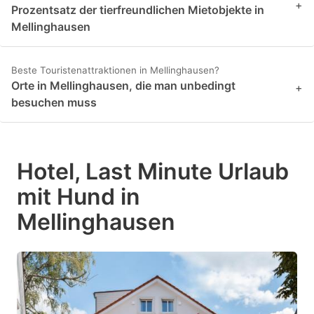
+
Prozentsatz der tierfreundlichen Mietobjekte in
Mellinghausen
Beste Touristenattraktionen in Mellinghausen?
Orte in Mellinghausen, die man unbedingt
+
besuchen muss
Hotel, Last Minute Urlaub
mit Hund in
Mellinghausen