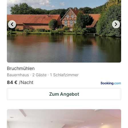
Bruchmühlen
Bauernhaus · 2 Gäste · 1 Schlafzimmer
84 €
/Nacht
Zum Angebot