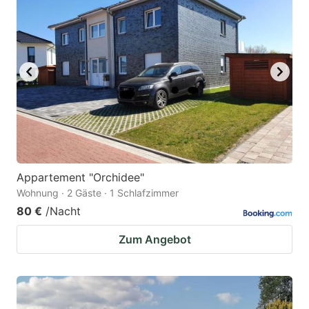
Appartement "Orchidee"
Wohnung · 2 Gäste · 1 Schlafzimmer
80 €
/Nacht
Zum Angebot