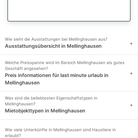
Wie sieht die Ausstattungen bei Mellinghausen aus?
+
Ausstattungsübersicht in Mellinghausen
Welche Preisspanne wird im Bereich Mellinghausen als gutes
Geschäft angesehen?
+
Preis informationen für last minute urlaub in
Mellinghausen
Was sind die beliebtesten Eigenschaftstypen in
Mellinghausen?
+
Mietobjekttypen in Mellinghausen
Wie viele Unterkünfte in Mellinghausen sind Haustiere in
erlaubt?