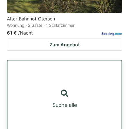
Alter Bahnhof Otersen
Wohnung · 2 Gäste · 1 Schlafzimmer
61 €
/Nacht
Zum Angebot
Suche alle