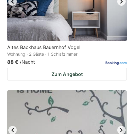
Altes Backhaus Bauernhof Vogel
Wohnung · 2 Gäste · 1 Schlafzimmer
88 €
/Nacht
Zum Angebot