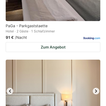
PaGa - Parkgaststaette
Hotel · 2 Gäste · 1 Schlafzimmer
91 €
/Nacht
Zum Angebot