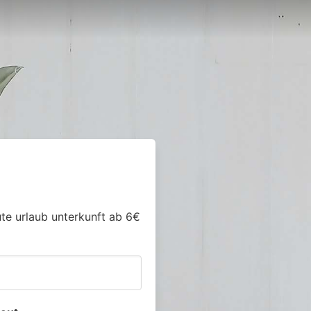
ute urlaub unterkunft ab 6€