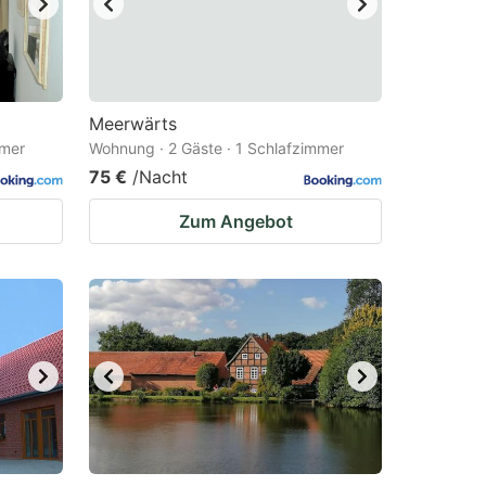
Meerwärts
mmer
Wohnung · 2 Gäste · 1 Schlafzimmer
75 €
/Nacht
Zum Angebot