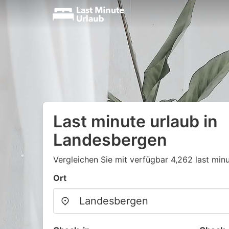
Last minute urlaub in
Landesbergen
Vergleichen Sie mit verfügbar 4,262 last min
Ort