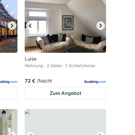
Luise
Wohnung · 2 Gäste · 1 Schlafzimmer
72 €
/Nacht
Zum Angebot