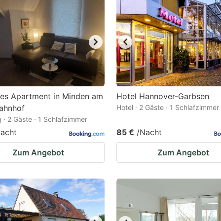
es Apartment in Minden am
Hotel Hannover-Garbsen
ahnhof
Hotel · 2 Gäste · 1 Schlafzimmer
· 2 Gäste · 1 Schlafzimmer
acht
85 €
/Nacht
Zum Angebot
Zum Angebot