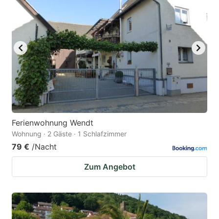
Ferienwohnung Wendt
Wohnung · 2 Gäste · 1 Schlafzimmer
79 €
/Nacht
Zum Angebot