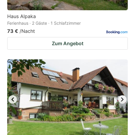
Haus Alpaka
Ferienhaus · 2 Gäste · 1 Schlafzimmer
73 €
/Nacht
Zum Angebot