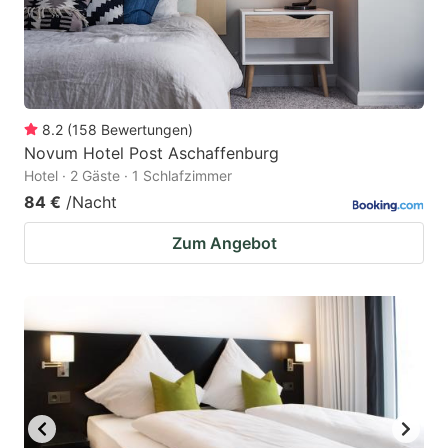
8.2
(
158
Bewertungen
)
Novum Hotel Post Aschaffenburg
Hotel · 2 Gäste · 1 Schlafzimmer
84 €
/Nacht
Zum Angebot