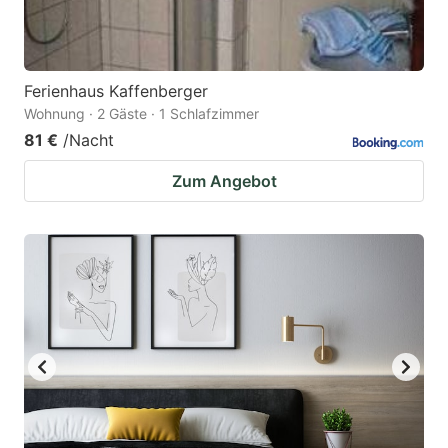
Ferienhaus Kaffenberger
Wohnung · 2 Gäste · 1 Schlafzimmer
81 €
/Nacht
Zum Angebot