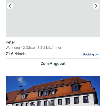
Peter
Wohnung · 2 Gäste · 1 Schlafzimmer
71 €
/Nacht
Zum Angebot