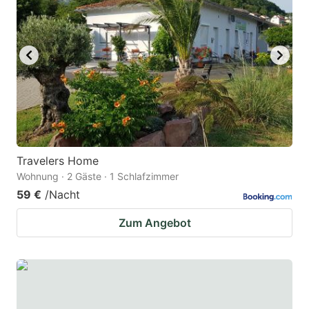
Travelers Home
Wohnung · 2 Gäste · 1 Schlafzimmer
59 €
/Nacht
Zum Angebot