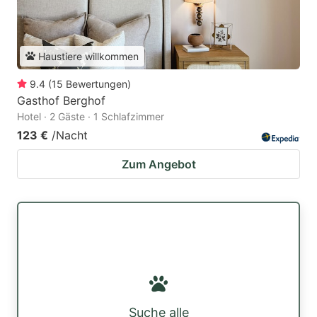
Haustiere willkommen
9.4
(
15
Bewertungen
)
Gasthof Berghof
Hotel · 2 Gäste · 1 Schlafzimmer
123 €
/Nacht
Zum Angebot
Suche alle