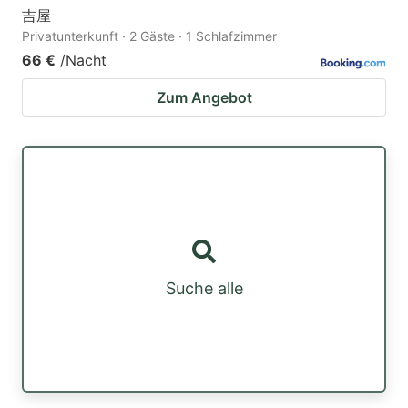
吉屋
Privatunterkunft · 2 Gäste · 1 Schlafzimmer
66 €
/Nacht
Zum Angebot
Suche alle