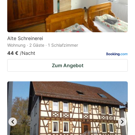
Alte Schreinerei
Wohnung · 2 Gäste · 1 Schlafzimmer
44 €
/Nacht
Zum Angebot