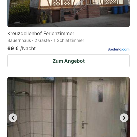
Kreuzdellenhof Ferienzimmer
Bauernhaus · 2 Gäste · 1 Schlafzimmer
69 €
/Nacht
Zum Angebot