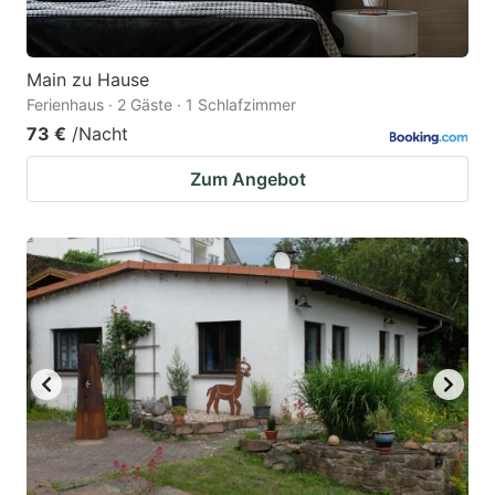
Main zu Hause
Ferienhaus · 2 Gäste · 1 Schlafzimmer
73 €
/Nacht
Zum Angebot