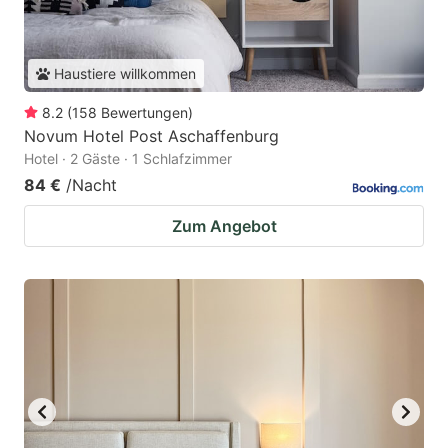
Haustiere willkommen
8.2
(
158
Bewertungen
)
Novum Hotel Post Aschaffenburg
Hotel · 2 Gäste · 1 Schlafzimmer
84 €
/Nacht
Zum Angebot