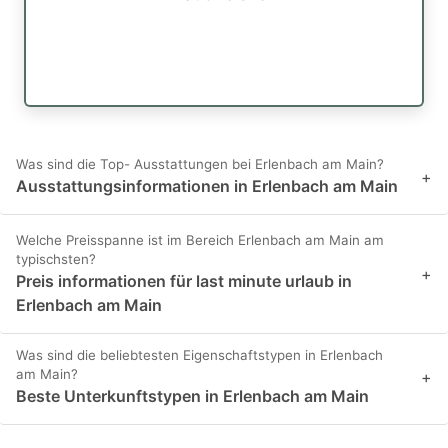
Was sind die Top- Ausstattungen bei Erlenbach am Main?
+
Ausstattungsinformationen in Erlenbach am Main
Welche Preisspanne ist im Bereich Erlenbach am Main am
typischsten?
+
Preis informationen für last minute urlaub in
Erlenbach am Main
Was sind die beliebtesten Eigenschaftstypen in Erlenbach
am Main?
+
Beste Unterkunftstypen in Erlenbach am Main