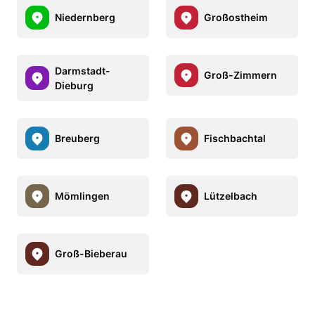
Niedernberg
Großostheim
Darmstadt-
Groß-Zimmern
Dieburg
Breuberg
Fischbachtal
Mömlingen
Lützelbach
Groß-Bieberau