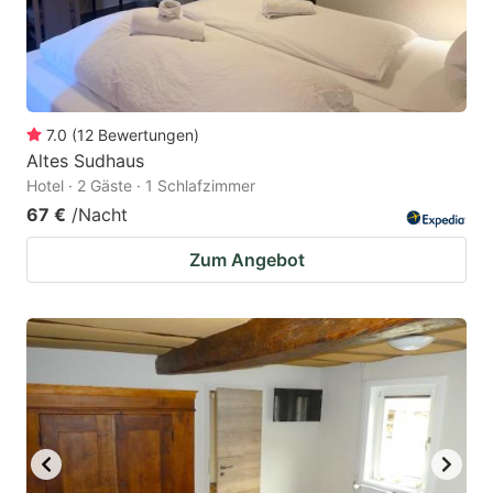
7.0
(
12
Bewertungen
)
Altes Sudhaus
Hotel · 2 Gäste · 1 Schlafzimmer
67 €
/Nacht
Zum Angebot