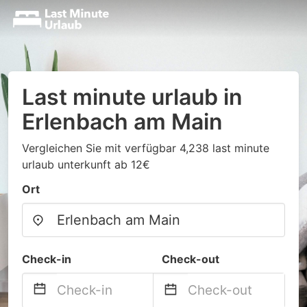
Last minute urlaub in
Erlenbach am Main
Vergleichen Sie mit verfügbar 4,238 last minute
urlaub unterkunft ab 12€
Ort
Check-in
Check-out