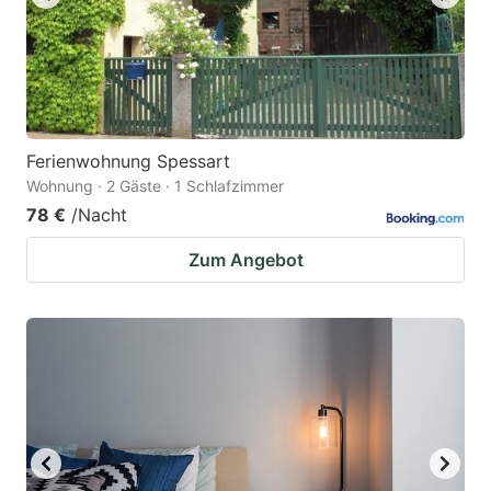
Ferienwohnung Spessart
Wohnung · 2 Gäste · 1 Schlafzimmer
78 €
/Nacht
Zum Angebot