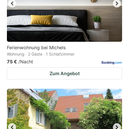
Ferienwohnung bei Michels
Wohnung · 2 Gäste · 1 Schlafzimmer
75 €
/Nacht
Zum Angebot