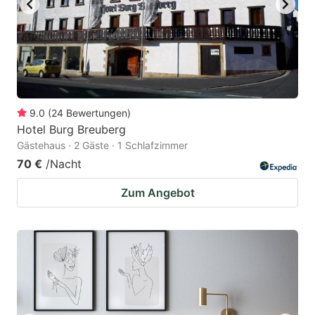
9.0
(
24
Bewertungen
)
Hotel Burg Breuberg
Gästehaus · 2 Gäste · 1 Schlafzimmer
70 €
/Nacht
Zum Angebot