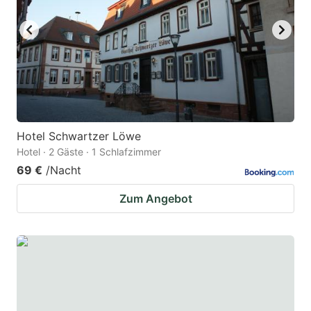
Hotel Schwartzer Löwe
Hotel · 2 Gäste · 1 Schlafzimmer
69 €
/Nacht
Zum Angebot