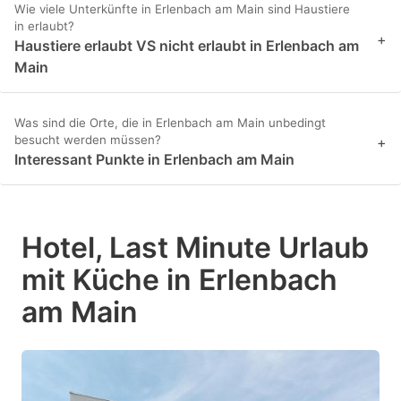
Wie viele Unterkünfte in Erlenbach am Main sind Haustiere
in erlaubt?
+
Haustiere erlaubt VS nicht erlaubt in Erlenbach am
Main
Was sind die Orte, die in Erlenbach am Main unbedingt
besucht werden müssen?
+
Interessant Punkte in Erlenbach am Main
Hotel, Last Minute Urlaub
mit Küche in Erlenbach
am Main