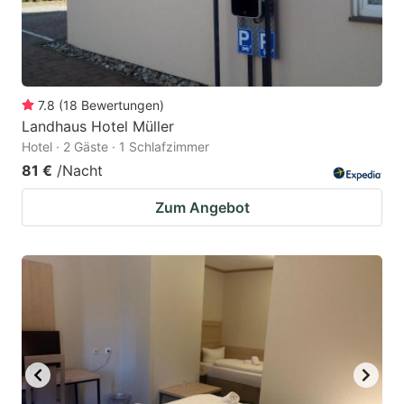
7.8
(
18
Bewertungen
)
Landhaus Hotel Müller
Hotel · 2 Gäste · 1 Schlafzimmer
81 €
/Nacht
Zum Angebot