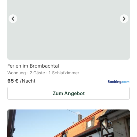
Ferien im Brombachtal
Wohnung · 2 Gäste · 1 Schlafzimmer
65 €
/Nacht
Zum Angebot