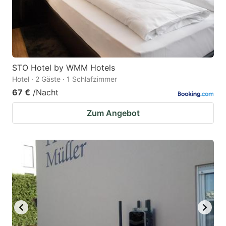
STO Hotel by WMM Hotels
Hotel · 2 Gäste · 1 Schlafzimmer
67 €
/Nacht
Zum Angebot