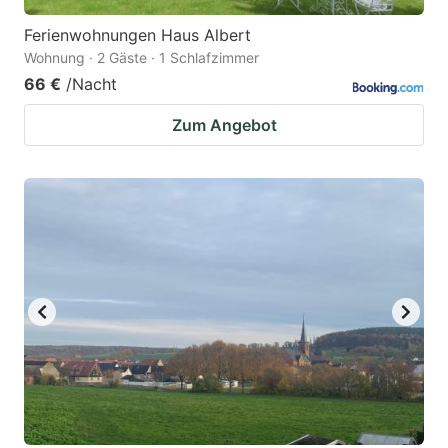
Ferienwohnungen Haus Albert
Wohnung · 2 Gäste · 1 Schlafzimmer
66 €
/Nacht
Zum Angebot