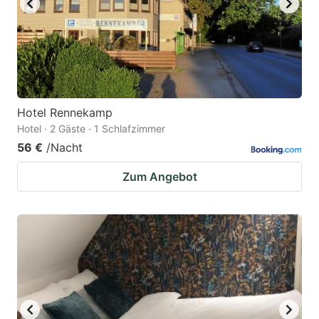
Hotel Rennekamp
Hotel · 2 Gäste · 1 Schlafzimmer
56 €
/Nacht
Zum Angebot