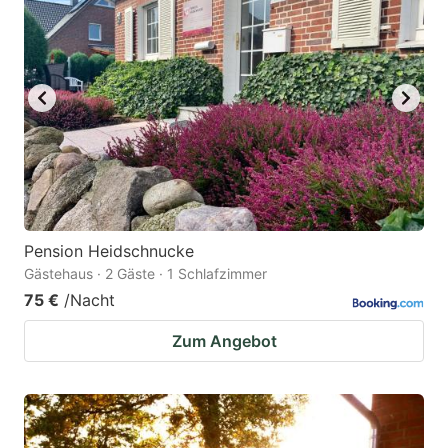
Pension Heidschnucke
Gästehaus · 2 Gäste · 1 Schlafzimmer
75 €
/Nacht
Zum Angebot