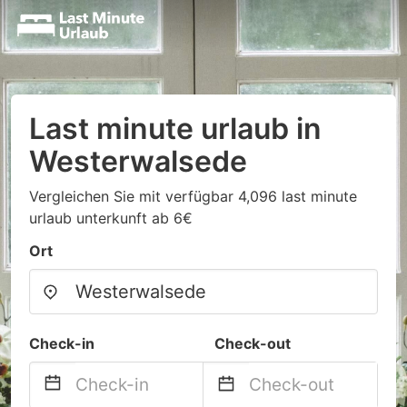
Last minute urlaub in
Westerwalsede
Vergleichen Sie mit verfügbar 4,096 last minute
urlaub unterkunft ab 6€
Ort
Check-in
Check-out