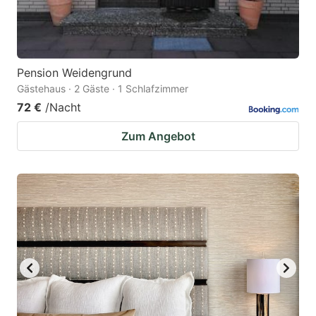
Pension Weidengrund
Gästehaus · 2 Gäste · 1 Schlafzimmer
72 €
/Nacht
Zum Angebot