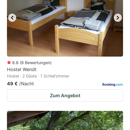
8.8
(
8
Bewertungen
)
Hostel Wendt
Hostel · 2 Gäste · 1 Schlafzimmer
49 €
/Nacht
Zum Angebot