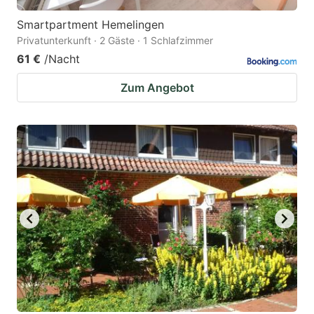
Smartpartment Hemelingen
Privatunterkunft · 2 Gäste · 1 Schlafzimmer
61 €
/Nacht
Zum Angebot