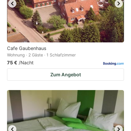
Cafe Gaubenhaus
Wohnung · 2 Gäste · 1 Schlafzimmer
75 €
/Nacht
Zum Angebot