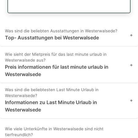
Was sind die beliebten Ausstattungen in Westerwalsede?
+
Top- Ausstattungen bei Westerwalsede
Wie sieht der Mietpreis für das last minute urlaub in
Westerwalsede aus?
+
Preis informationen für last minute urlaub in
Westerwalsede
Was sind die beliebtesten Last Minute Urlaub in
Westerwalsede?
+
Informationen zu Last Minute Urlaub in
Westerwalsede
Wie viele Unterkünfte in Westerwalsede sind nicht
tierfreundlich?