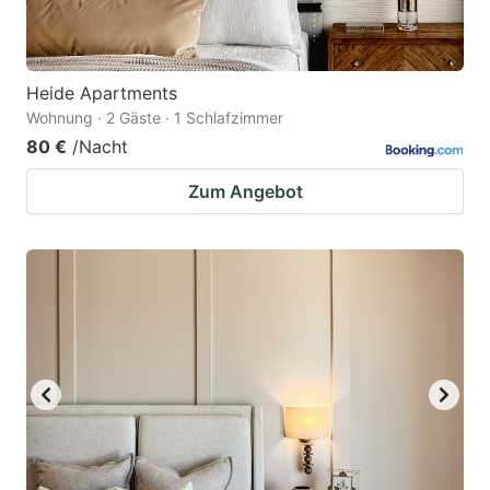
Heide Apartments
Wohnung · 2 Gäste · 1 Schlafzimmer
80 €
/Nacht
Zum Angebot