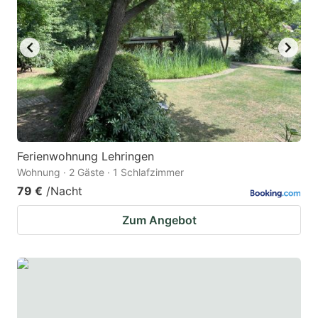
Ferienwohnung Lehringen
Wohnung · 2 Gäste · 1 Schlafzimmer
79 €
/Nacht
Zum Angebot