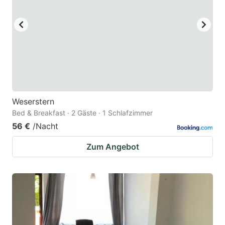
Weserstern
Bed & Breakfast · 2 Gäste · 1 Schlafzimmer
56 €
/Nacht
Zum Angebot