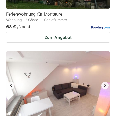
Ferienwohnung für Monteure
Wohnung · 2 Gäste · 1 Schlafzimmer
68 €
/Nacht
Zum Angebot