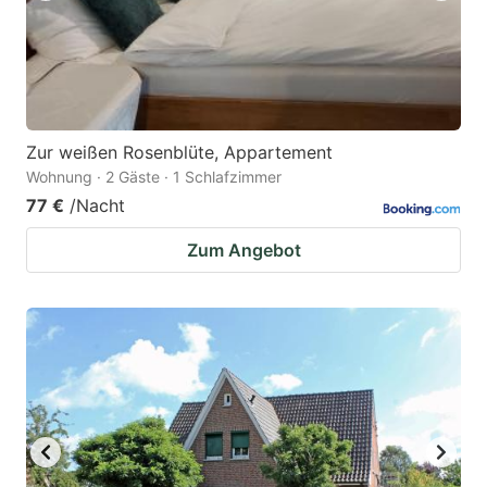
Zur weißen Rosenblüte, Appartement
Wohnung · 2 Gäste · 1 Schlafzimmer
77 €
/Nacht
Zum Angebot