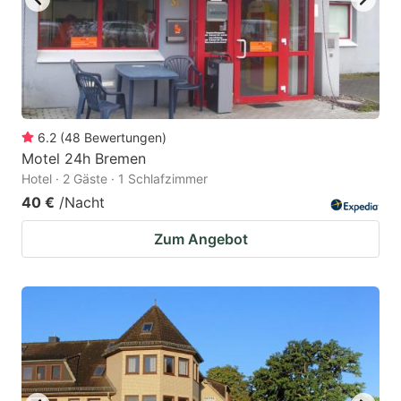
6.2
(
48
Bewertungen
)
Motel 24h Bremen
Hotel · 2 Gäste · 1 Schlafzimmer
40 €
/Nacht
Zum Angebot