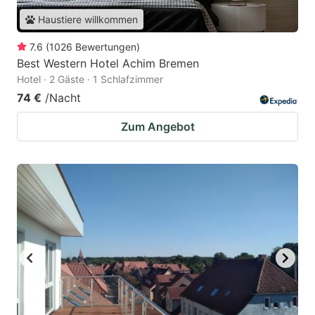
Haustiere willkommen
7.6
(
1026
Bewertungen
)
Best Western Hotel Achim Bremen
Hotel · 2 Gäste · 1 Schlafzimmer
74 €
/Nacht
Zum Angebot