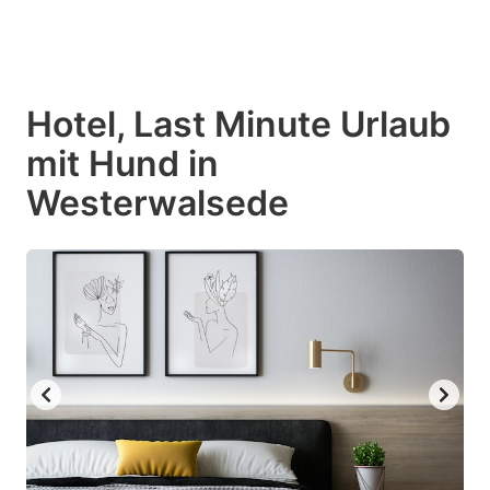
Hotel, Last Minute Urlaub
mit Hund in
Westerwalsede