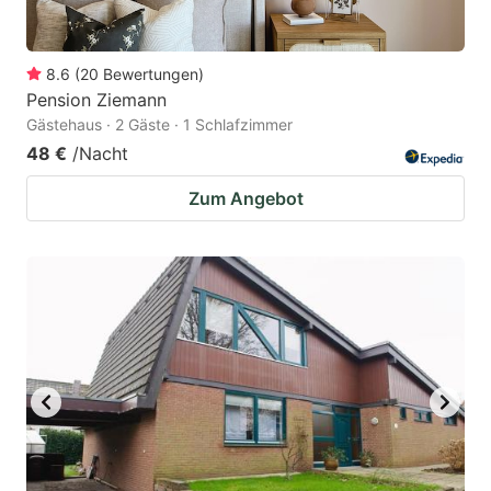
8.6
(
20
Bewertungen
)
Pension Ziemann
Gästehaus · 2 Gäste · 1 Schlafzimmer
48 €
/Nacht
Zum Angebot