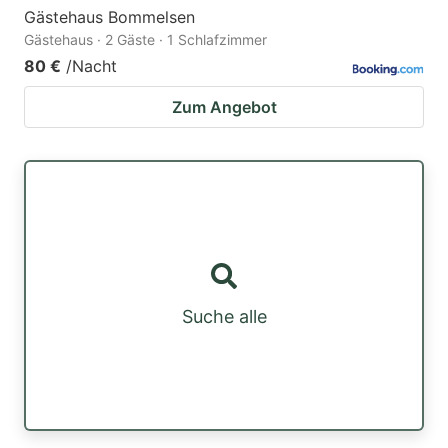
Gästehaus Bommelsen
Gästehaus · 2 Gäste · 1 Schlafzimmer
80 €
/Nacht
Zum Angebot
Suche alle