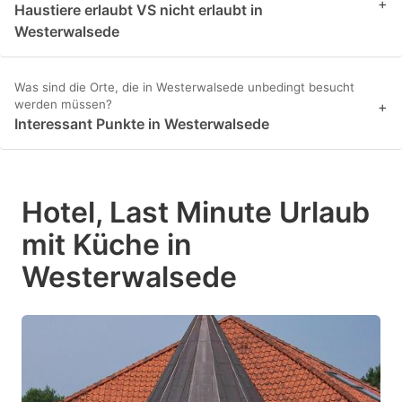
+
Haustiere erlaubt VS nicht erlaubt in
Westerwalsede
Was sind die Orte, die in Westerwalsede unbedingt besucht
werden müssen?
+
Interessant Punkte in Westerwalsede
Hotel, Last Minute Urlaub
mit Küche in
Westerwalsede