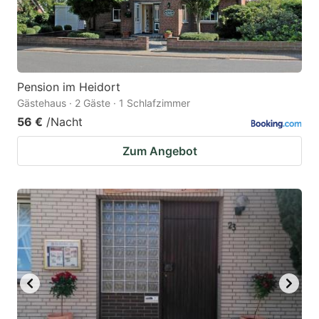
Pension im Heidort
Gästehaus · 2 Gäste · 1 Schlafzimmer
56 €
/Nacht
Zum Angebot