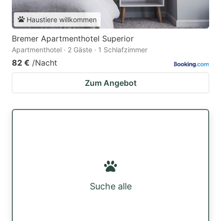
Haustiere willkommen
Bremer Apartmenthotel Superior
Apartmenthotel · 2 Gäste · 1 Schlafzimmer
82 €
/Nacht
Zum Angebot
Suche alle