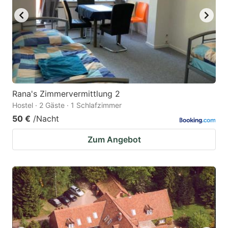
Rana's Zimmervermittlung 2
Hostel · 2 Gäste · 1 Schlafzimmer
50 €
/Nacht
Zum Angebot